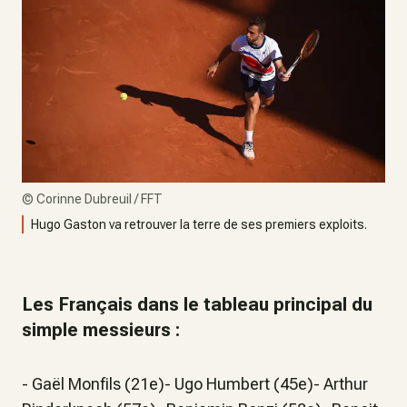
©
Corinne Dubreuil / FFT
Hugo Gaston va retrouver la terre de ses premiers exploits.
Les Français dans le tableau principal du
simple messieurs :
- Gaël Monfils (21e)- Ugo Humbert (45e)- Arthur