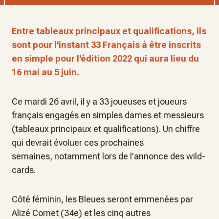
Entre tableaux principaux et qualifications, ils
sont pour l'instant 33 Français à être inscrits
en simple pour l'édition 2022 qui aura lieu du
16 mai au 5 juin.
Ce mardi 26 avril, il y a 33 joueuses et joueurs
français engagés en simples dames et messieurs
(tableaux principaux et qualifications). Un chiffre
qui devrait évoluer ces prochaines
semaines, notamment lors de l'annonce des wild-
cards.
Côté féminin, les Bleues seront emmenées par
Alizé Cornet (34e) et les cinq autres