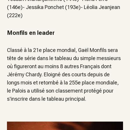
(146e)- Jessika Ponchet (193e)- Léolia Jeanjean
(222e)
Monfils en leader
Classé à la 21e place mondial, Gaël Monfils sera
tête de série dans le tableau du simple messieurs
où figureront au moins 8 autres Français dont
Jérémy Chardy. Eloigné des courts depuis de
longs mois et retombé à la 255e place mondiale,
le Palois a utilisé son classement protégé pour
s'inscrire dans le tableau principal.