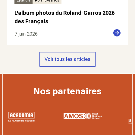
Article
Roland-Garros
L'album photos du Roland-Garros 2026
des Français
7 juin 2026
Voir tous les articles
Nos partenaires