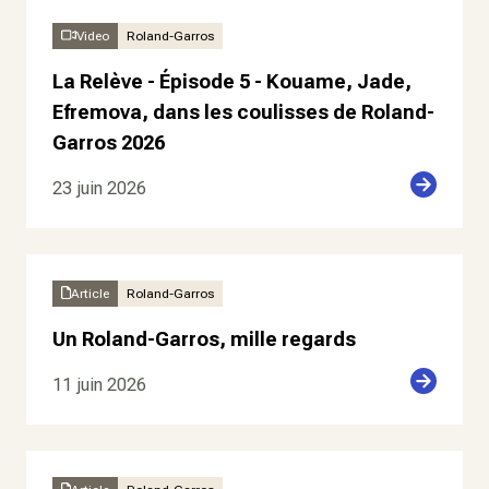
Video
Roland-Garros
La Relève - Épisode 5 - Kouame, Jade,
Efremova, dans les coulisses de Roland-
Garros 2026
23 juin 2026
Article
Roland-Garros
Un Roland-Garros, mille regards
11 juin 2026