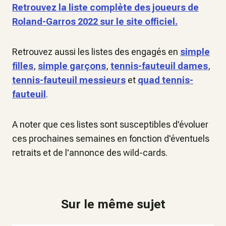
Retrouvez la liste complète des joueurs de
Roland-Garros 2022 sur le site officiel.
Retrouvez aussi les listes des engagés en
simple
filles
,
simple garçons
,
tennis-fauteuil dames
,
tennis-fauteuil messieurs
et
quad tennis-
fauteuil
.
A noter que ces listes sont susceptibles d'évoluer
ces prochaines semaines en fonction d'éventuels
retraits et de l'annonce des wild-cards.
Sur le même sujet