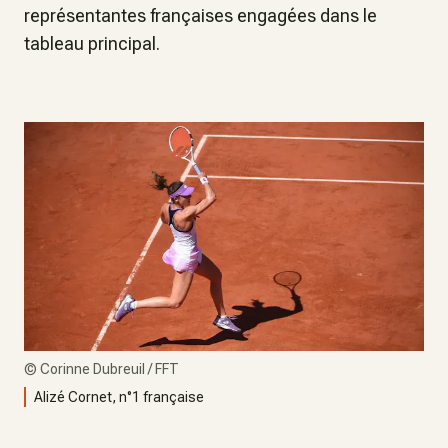
représentantes françaises engagées dans le
tableau principal.
©
Corinne Dubreuil / FFT
Alizé Cornet, n°1 française