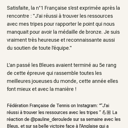
Satisfaite, la n°1 Française s’est exprimée après la
rencontre : "J’ai réussi à trouver les ressources
avec mes tripes pour rapporter le point qui nous
manquait pour avoir la médaille de bronze. Je suis
vraiment très heureuse et reconnaissante aussi
du soutien de toute l’équipe."
L’an passé les Bleues avaient terminé au 5e rang
de cette épreuve qui rassemble toutes les
meilleures joueuses du monde, cette année elles
font mieux et avec la manière !
Fédération Française de Tennis on Instagram: "“J’ai
réussi à trouver les ressources avec les tripes “ 💪🏼 La
réaction de @pauline_deroulede sur sa semaine avec les
Bleus, et sur sa belle victoire face à l’Anglaise qui a