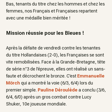
Bas, tenants du titre chez les hommes et chez les
femmes, nos Français et Françaises repartent
avec une médaille bien méritée !
Mission réussie pour les Bleues !
Après la défaite de vendredi contre les tenantes
du titre Hollandaises (2-0), les Françaises se sont
vite remobilisées. Face à la Grande-Bretagne, tête
de série n°3 de l’épreuve, elles ont réalisé un sans-
faute et décrochent le bronze. C’est
Emmanuelle
Mörch
qui a montré la voie (6/3, 6/4) lors du
premier simple.
Pauline Déroulède
a conclu (3/6,
6/4, 6/0) après un gros combat contre Lucy
Shuker, 10e joueuse mondiale.