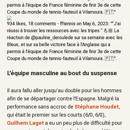
permis à l’équipe de France féminine de finir 3e de cette
Coupe du monde de tennis-fauteuil à Vilamoura. 🇵🇹"
934 likes, 18 comments - fftennis on May 6, 2023: "“J’ai
réussi à trouver les ressources avec les tripes “ 💪🏼 La
réaction de @pauline_deroulede sur sa semaine avec les
Bleus, et sur sa belle victoire face à l’Anglaise qui a
permis à l’équipe de France féminine de finir 3e de cette
Coupe du monde de tennis-fauteuil à Vilamoura. 🇵🇹".
L’équipe masculine au bout du suspense
Il aura fallu aller jusqu'au double pour les hommes
afin de se départager contre l’Espagne. Malgré la
performance sans accroc de
Stéphane Houdet
,
qui était le premier sur les courts (6/0, 6/0),
Guilhem Laget
a eu un peu plus de difficulté pour