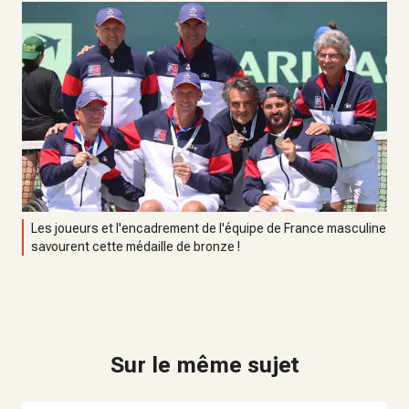
Les joueurs et l'encadrement de l'équipe de France masculine
savourent cette médaille de bronze !
Sur le même sujet