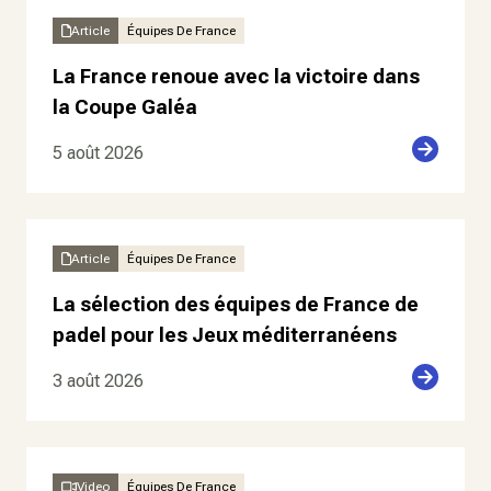
Article
Équipes De France
La France renoue avec la victoire dans
la Coupe Galéa
5 août 2026
Article
Équipes De France
La sélection des équipes de France de
padel pour les Jeux méditerranéens
3 août 2026
Video
Équipes De France