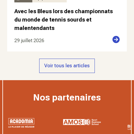
Avec les Bleus lors des championnats
du monde de tennis sourds et
malentendants
29 juillet 2026
Voir tous les articles
Nos partenaires