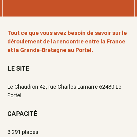
Tout ce que vous avez besoin de savoir sur le
déroulement de la rencontre entre la France
et la Grande-Bretagne au Portel.
LE SITE
Le Chaudron 42, rue Charles Lamarre 62480 Le
Portel
CAPACITÉ
3 291 places