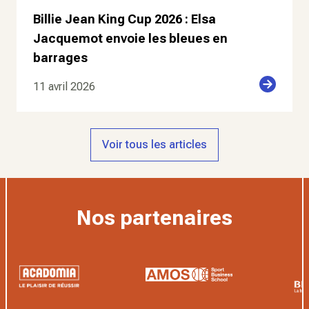
Billie Jean King Cup 2026 : Elsa
Jacquemot envoie les bleues en
barrages
11 avril 2026
Voir tous les articles
Nos partenaires