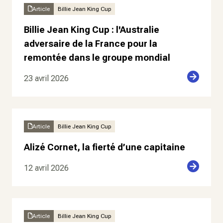
Article
Billie Jean King Cup
Billie Jean King Cup : l'Australie
adversaire de la France pour la
remontée dans le groupe mondial
23 avril 2026
Article
Billie Jean King Cup
Alizé Cornet, la fierté d’une capitaine
12 avril 2026
Article
Billie Jean King Cup