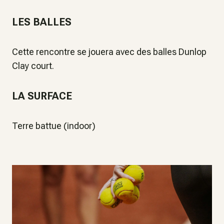
LES BALLES
Cette rencontre se jouera avec des balles Dunlop
Clay court.
LA SURFACE
Terre battue (indoor)