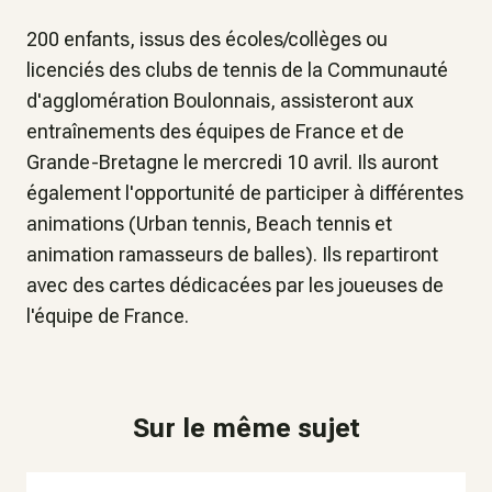
200 enfants, issus des écoles/collèges ou
licenciés des clubs de tennis de la Communauté
d'agglomération Boulonnais, assisteront aux
entraînements des équipes de France et de
Grande-Bretagne le mercredi 10 avril. Ils auront
également l'opportunité de participer à différentes
animations (Urban tennis, Beach tennis et
animation ramasseurs de balles). Ils repartiront
avec des cartes dédicacées par les joueuses de
l'équipe de France.
Sur le même sujet