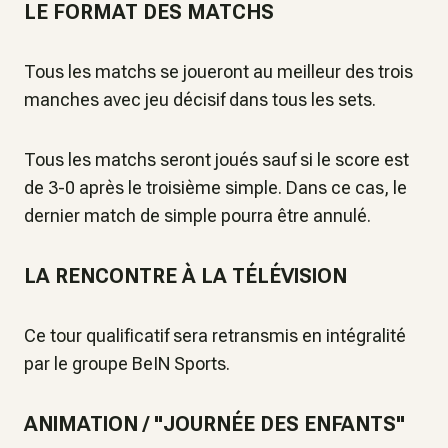
LE FORMAT DES MATCHS
Tous les matchs se joueront au meilleur des trois
manches avec jeu décisif dans tous les sets.
Tous les matchs seront joués sauf si le score est
de 3-0 après le troisième simple. Dans ce cas, le
dernier match de simple pourra être annulé.
LA RENCONTRE À LA TÉLÉVISION
Ce tour qualificatif sera retransmis en intégralité
par le groupe BeIN Sports.
ANIMATION / "JOURNÉE DES ENFANTS"