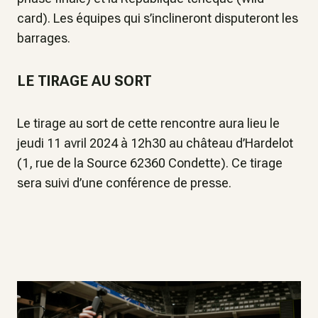
card). Les équipes qui s’inclineront disputeront les
barrages.
LE TIRAGE AU SORT
Le tirage au sort de cette rencontre aura lieu le
jeudi 11 avril 2024 à 12h30 au château d’Hardelot
(1, rue de la Source 62360 Condette). Ce tirage
sera suivi d’une conférence de presse.