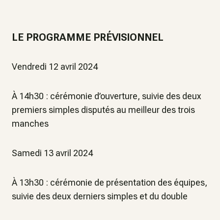
LE PROGRAMME PRÉVISIONNEL
Vendredi 12 avril 2024
À 14h30 : cérémonie d’ouverture, suivie des deux
premiers simples disputés au meilleur des trois
manches
Samedi 13 avril 2024
À 13h30 : cérémonie de présentation des équipes,
suivie des deux derniers simples et du double