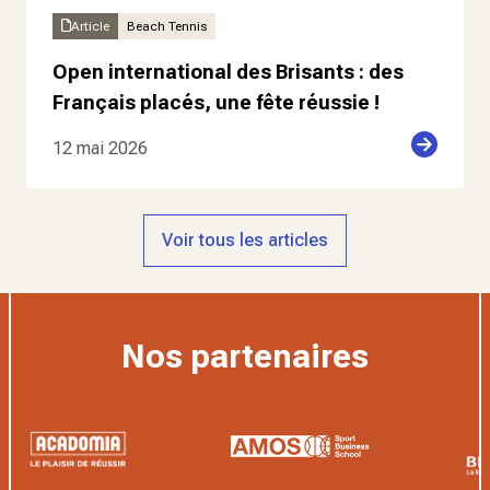
Article
Beach Tennis
Open international des Brisants : des
Français placés, une fête réussie !
12 mai 2026
Voir tous les articles
Nos partenaires