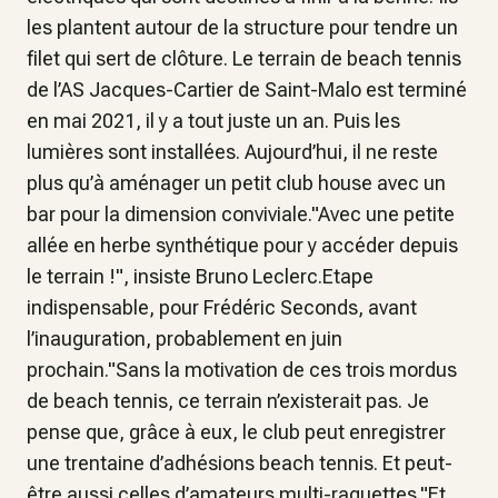
les plantent autour de la structure pour tendre un
filet qui sert de clôture. Le terrain de beach tennis
de l’AS Jacques-Cartier de Saint-Malo est terminé
en mai 2021, il y a tout juste un an. Puis les
lumières sont installées. Aujourd’hui, il ne reste
plus qu’à aménager un petit club house avec un
bar pour la dimension conviviale."Avec une petite
allée en herbe synthétique pour y accéder depuis
le terrain !", insiste Bruno Leclerc.Etape
indispensable, pour Frédéric Seconds, avant
l’inauguration, probablement en juin
prochain."Sans la motivation de ces trois mordus
de beach tennis, ce terrain n’existerait pas. Je
pense que, grâce à eux, le club peut enregistrer
une trentaine d’adhésions beach tennis. Et peut-
être aussi celles d’amateurs multi-raquettes."Et