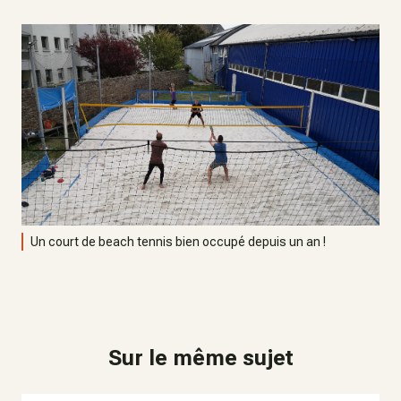
Un court de beach tennis bien occupé depuis un an !
Sur le même sujet