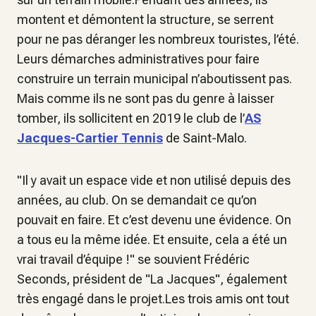
montent et démontent la structure, se serrent
pour ne pas déranger les nombreux touristes, l’été.
Leurs démarches administratives pour faire
construire un terrain municipal n’aboutissent pas.
Mais comme ils ne sont pas du genre à laisser
tomber, ils sollicitent en 2019 le club de l’
AS
Jacques-Cartier Tennis
de Saint-Malo.
"Il y avait un espace vide et non utilisé depuis des
années, au club. On se demandait ce qu’on
pouvait en faire. Et c’est devenu une évidence. On
a tous eu la même idée. Et ensuite, cela a été un
vrai travail d’équipe !" se souvient Frédéric
Seconds, président de "La Jacques", également
très engagé dans le projet.Les trois amis ont tout