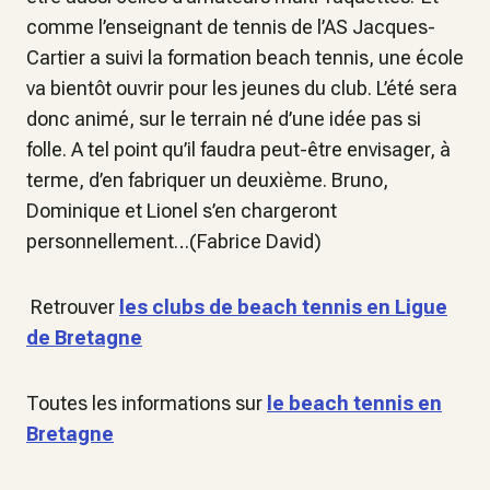
comme l’enseignant de tennis de l’AS Jacques-
Cartier a suivi la formation beach tennis, une école
va bientôt ouvrir pour les jeunes du club. L’été sera
donc animé, sur le terrain né d’une idée pas si
folle. A tel point qu’il faudra peut-être envisager, à
terme, d’en fabriquer un deuxième. Bruno,
Dominique et Lionel s’en chargeront
personnellement…(Fabrice David)
Retrouver
les clubs de beach tennis en Ligue
de Bretagne
Toutes les informations sur
le beach tennis en
Bretagne