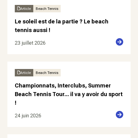
Article
Beach Tennis
Le soleil est de la partie ? Le beach
tennis aussi !
23 juillet 2026
Article
Beach Tennis
Championnats, Interclubs, Summer
Beach Tennis Tour... il va y avoir du sport
!
24 juin 2026