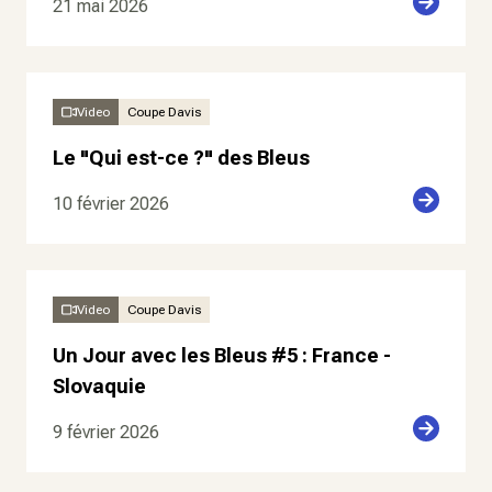
21 mai 2026
Video
Coupe Davis
Le "Qui est-ce ?" des Bleus
10 février 2026
Video
Coupe Davis
Un Jour avec les Bleus #5 : France -
Slovaquie
9 février 2026