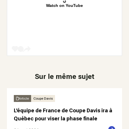
Watch on YouTube
Sur le même sujet
Article
Coupe Davis
L'équipe de France de Coupe Davis ira à
Québec pour viser la phase finale