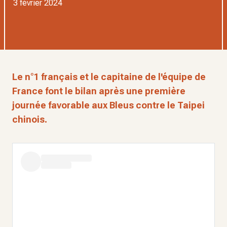
3 février 2024
Le n°1 français et le capitaine de l'équipe de
France font le bilan après une première
journée favorable aux Bleus contre le Taipei
chinois.