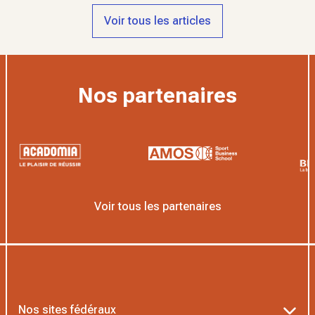
Voir tous les articles
Nos partenaires
Voir tous les partenaires
Nos sites fédéraux