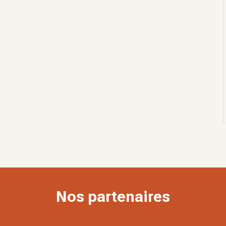
Nos partenaires