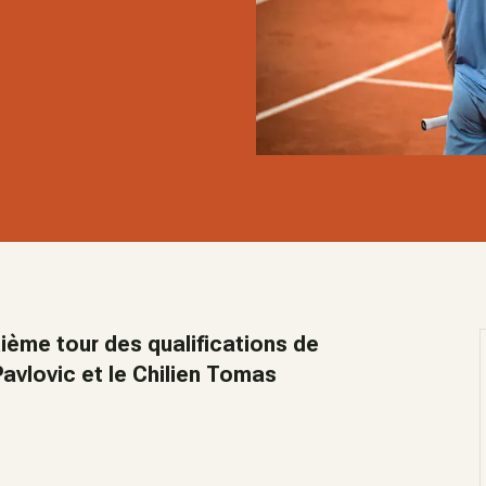
ième tour des qualifications de
avlovic et le Chilien Tomas