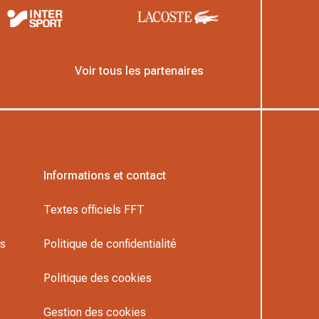
Voir tous les partenaires
Informations et contact
Textes officiels FFT
rs
Politique de confidentialité
Politique des cookies
Gestion des cookies