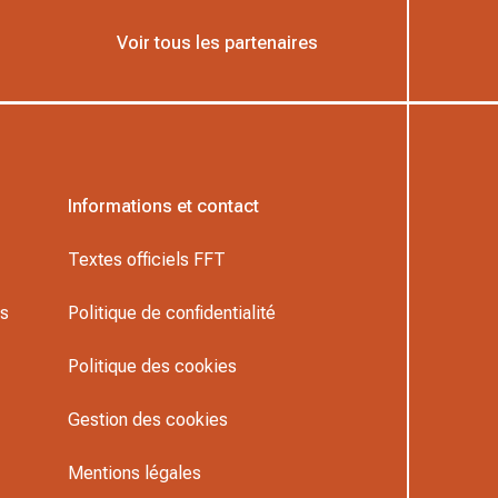
Voir tous les partenaires
Informations et contact
Textes officiels FFT
rs
Politique de confidentialité
Politique des cookies
Gestion des cookies
Mentions légales