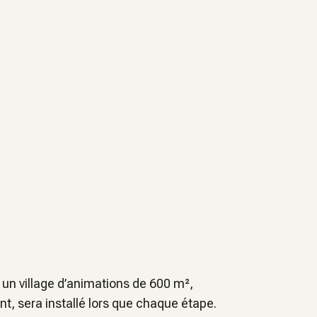
 un village d’animations de 600 m²,
t, sera installé lors que chaque étape.