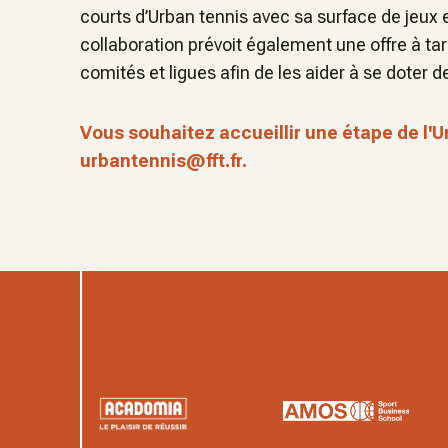
courts d’Urban tennis avec sa surface de jeux
collaboration prévoit également une offre à tari
comités et ligues afin de les aider à se doter d
Vous souhaitez accueillir une étape de l'
urbantennis@fft.fr.