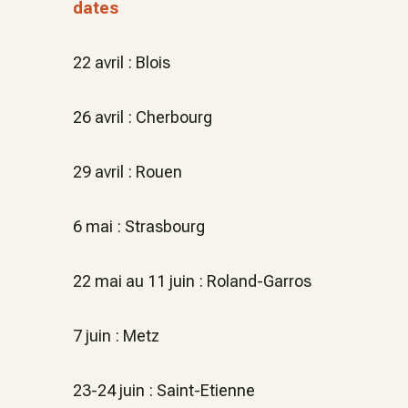
dates
22 avril : Blois
26 avril : Cherbourg
29 avril : Rouen
6 mai : Strasbourg
22 mai au 11 juin : Roland-Garros
7 juin : Metz
23-24 juin : Saint-Etienne