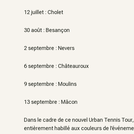
12 juillet : Cholet
30 août : Besançon
2 septembre : Nevers
6 septembre : Châteauroux
9 septembre : Moulins
13 septembre : Mâcon
Dans le cadre de ce nouvel Urban Tennis Tour,
entièrement habillé aux couleurs de l’événemen