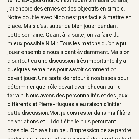
j’ai encore des envies et des objectifs en simple.
Notre double avec Nico n’est pas facile à mettre en
place. Mais c’est super de bien jouer pendant
cette semaine. Quant à la suite, on va faire du
mieux possible.N.M : Tous les matchs qu’on a pu
jouer ensemble nous aident évidemment. Mais on
a surtout eu une discussion très importante il y a
quelques semaines pour savoir comment on
devait jouer. Une sorte de retour à nos bases pour
déterminer quel rôle devait avoir chacun sur le
terrain. Nous avons des personnalités et des jeux
différents et Pierre-Hugues a eu raison d’initier
cette discussion.Moi, je dois rester dans ma filière
de variations et lui doit être le plus percutant
possible. On avait un peu l’impression de se perdre
parfois sur le court et on a essayé de remettre tout