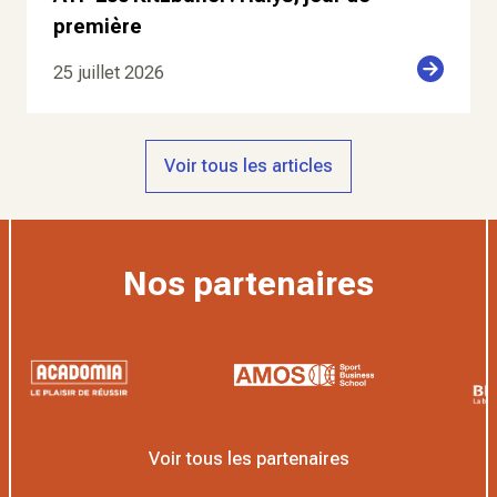
première
25 juillet 2026
Voir tous les articles
Nos partenaires
Voir tous les partenaires