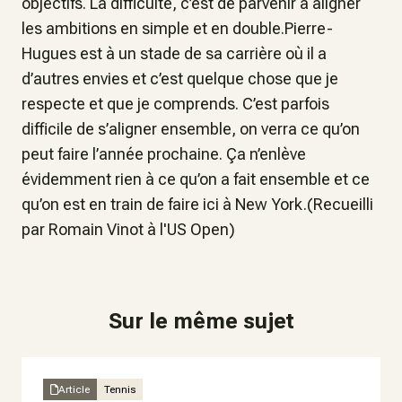
objectifs. La difficulté, c’est de parvenir à aligner
les ambitions en simple et en double.Pierre-
Hugues est à un stade de sa carrière où il a
d’autres envies et c’est quelque chose que je
respecte et que je comprends. C’est parfois
difficile de s’aligner ensemble, on verra ce qu’on
peut faire l’année prochaine. Ça n’enlève
évidemment rien à ce qu’on a fait ensemble et ce
qu’on est en train de faire ici à New York.(Recueilli
par Romain Vinot à l'US Open)
Sur le même sujet
Article
Tennis