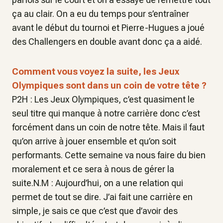
ça au clair. On a eu du temps pour s’entraîner
avant le début du tournoi et Pierre-Hugues a joué
des Challengers en double avant donc ça a aidé.
Comment vous voyez la suite, les Jeux
Olympiques sont dans un coin de votre tête ?
P2H : Les Jeux Olympiques, c’est quasiment le
seul titre qui manque à notre carrière donc c’est
forcément dans un coin de notre tête. Mais il faut
qu’on arrive à jouer ensemble et qu’on soit
performants. Cette semaine va nous faire du bien
moralement et ce sera à nous de gérer la
suite.N.M : Aujourd’hui, on a une relation qui
permet de tout se dire. J’ai fait une carrière en
simple, je sais ce que c’est que d’avoir des