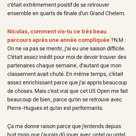
c’était extrêmement positif de se retrouver
ensemble en quarts de finale d’un Grand Chelem.
Nicolas, comment vis-tu ce très beau
parcours après une année compliquée ?
N.M :
On ne va pas se mentir, j’ai eu une saison difficile.
C’était assez inédit pour moi de devoir trouver des
partenaires chaque semaine, d’autant que mon
classement avait chuté. En même temps, c’était
assez enrichissant parce que j’ai appris beaucoup
de choses. Mais c’est vrai que cet US Open me fait
beaucoup de bien, parce qu’on se retrouve avec
Pierre-Hugues et qu’on est performants.
Ça me donne raison parce que j’entends depuis
huit mois que j’aurais dû jouer avec untel ou untel.