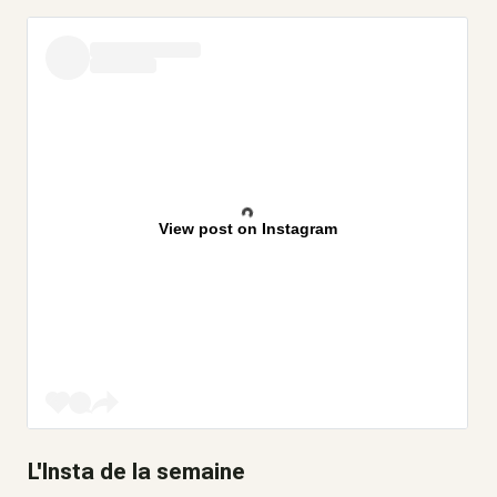
View post on Instagram
L'Insta de la semaine