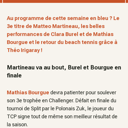
Au programme de cette semaine en bleu ? Le
3e titre de Matteo Martineau, les belles
performances de Clara Burel et de Mathias
Bourgue et le retour du beach tennis grâce à
Théo Irigaray !
Martineau va au bout, Burel et Bourgue en
finale
Mathias Bourgue
devra patienter pour soulever
son 3e trophée en Challenger. Défait en finale du
tournoi de Split par le Polonais Zuk, le joueur du
TCP signe tout de même son meilleur résultat de
la saison.