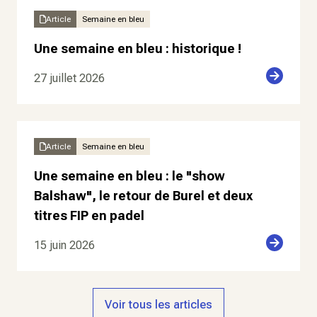
Article
Semaine en bleu
Une semaine en bleu : historique !
27 juillet 2026
Article
Semaine en bleu
Une semaine en bleu : le "show
Balshaw", le retour de Burel et deux
titres FIP en padel
15 juin 2026
Voir tous les articles