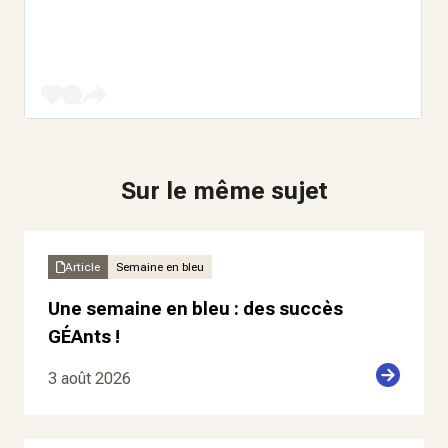
Sur le même sujet
Article
Semaine en bleu
Une semaine en bleu : des succès
GÉAnts !
3 août 2026