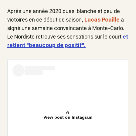
Après une année 2020 quasi blanche et peu de
victoires en ce début de saison,
Lucas Pouille
a
signé une semaine convaincante à Monte-Carlo.
Le Nordiste retrouve ses sensations sur le court
et
retient "beaucoup de positif".
View post on Instagram