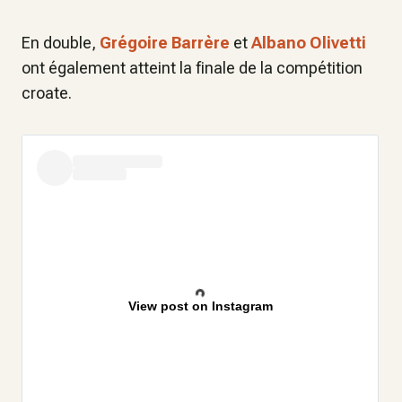
En double,
Grégoire Barrère
et
Albano Olivetti
ont également atteint la finale de la compétition
croate.
View post on Instagram