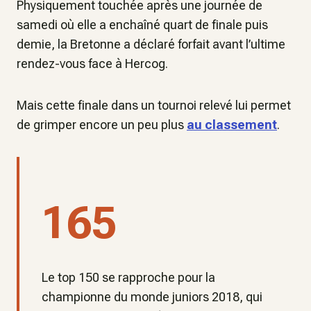
Physiquement touchée après une journée de
samedi où elle a enchaîné quart de finale puis
demie, la Bretonne a déclaré forfait avant l’ultime
rendez-vous face à Hercog.
Mais cette finale dans un tournoi relevé lui permet
de grimper encore un peu plus
au classement
.
165
Le top 150 se rapproche pour la
championne du monde juniors 2018, qui