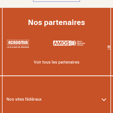
Nos partenaires
Voir tous les partenaires
Nos sites fédéraux
Ten’Up