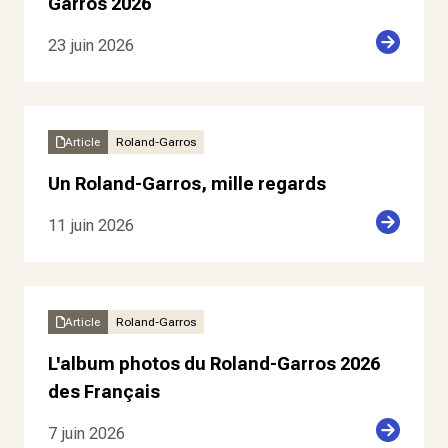
Garros 2026
23 juin 2026
Article
Roland-Garros
Un Roland-Garros, mille regards
11 juin 2026
Article
Roland-Garros
L'album photos du Roland-Garros 2026
des Français
7 juin 2026