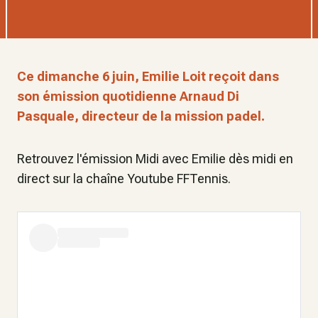
Ce dimanche 6 juin, Emilie Loit reçoit dans
son émission quotidienne Arnaud Di
Pasquale, directeur de la mission padel.
Retrouvez l'émission Midi avec Emilie dès midi en
direct sur la chaîne Youtube FFTennis.