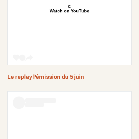
Watch on YouTube
Le replay l'émission du 5 juin