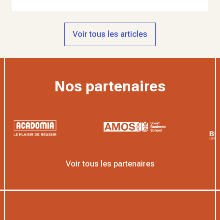
Voir tous les articles
Nos partenaires
Voir tous les partenaires