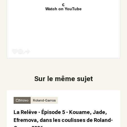
Watch on YouTube
Sur le même sujet
Video
Roland-Garros
La Relève - Épisode 5 - Kouame, Jade,
Efremova, dans les coulisses de Roland-