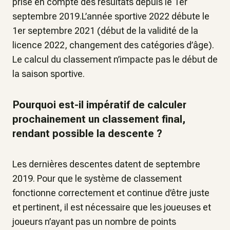
prise en compte des résultats depuis le 1er
septembre 2019.L’année sportive 2022 débute le
1er septembre 2021 (début de la validité de la
licence 2022, changement des catégories d’âge).
Le calcul du classement n’impacte pas le début de
la saison sportive.
Pourquoi est-il impératif de calculer
prochainement un classement final,
rendant possible la descente ?
Les dernières descentes datent de septembre
2019. Pour que le système de classement
fonctionne correctement et continue d’être juste
et pertinent, il est nécessaire que les joueuses et
joueurs n’ayant pas un nombre de points