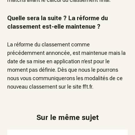
Quelle sera la suite ? La réforme du
classement est-elle maintenue ?
La réforme du classement comme
précédemment annoncée, est maintenue mais la
date de sa mise en application n’est pour le
moment pas définie. Dès que nous le pourrons
nous vous communiquerons les modalités de ce
nouveau classement sur le site fft.fr.
Sur le même sujet