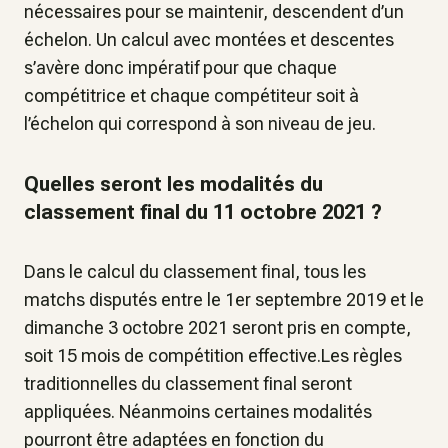
nécessaires pour se maintenir, descendent d’un
échelon. Un calcul avec montées et descentes
s’avère donc impératif pour que chaque
compétitrice et chaque compétiteur soit à
l’échelon qui correspond à son niveau de jeu.
Quelles seront les modalités du
classement final du 11 octobre 2021 ?
Dans le calcul du classement final, tous les
matchs disputés entre le 1er septembre 2019 et le
dimanche 3 octobre 2021 seront pris en compte,
soit 15 mois de compétition effective.Les règles
traditionnelles du classement final seront
appliquées. Néanmoins certaines modalités
pourront être adaptées en fonction du