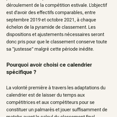
déroulement de la compétition estivale. L’objectif
est d’avoir des effectifs comparables, entre
septembre 2019 et octobre 2021, à chaque
échelon de la pyramide de classement. Les
dispositions et ajustements nécessaires seront
donc pris pour que le classement conserve toute
sa "justesse" malgré cette période inédite.
Pourquoi avoir choisi ce calendrier
spécifique ?
La volonté première à travers les adaptations du
calendrier est de laisser du temps aux
compétitrices et aux compétiteurs pour se
constituer un palmarès et jouer suffisamment de
matchs avant le calcul du classement final.