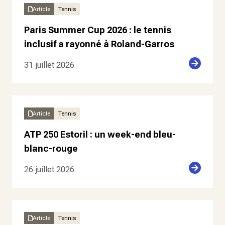
Article
Tennis
Paris Summer Cup 2026 : le tennis
inclusif a rayonné à Roland-Garros
31 juillet 2026
Article
Tennis
ATP 250 Estoril : un week-end bleu-
blanc-rouge
26 juillet 2026
Article
Tennis