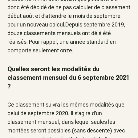
donc été décidé de ne pas calculer de classement
début août et d’attendre le mois de septembre
pour un nouveau calcul.Depuis septembre 2019,
douze classements mensuels ont déjà été
réalisés. Pour rappel, une année standard en
comporte seulement onze.
Quelles seront les modalités du
classement mensuel du 6 septembre 2021
?
Ce classement suivra les mêmes modalités que
celui de septembre 2020. Il s’agira d’un
classement mensuel, dans lequel seules les
montées seront possibles (sans descente) avec