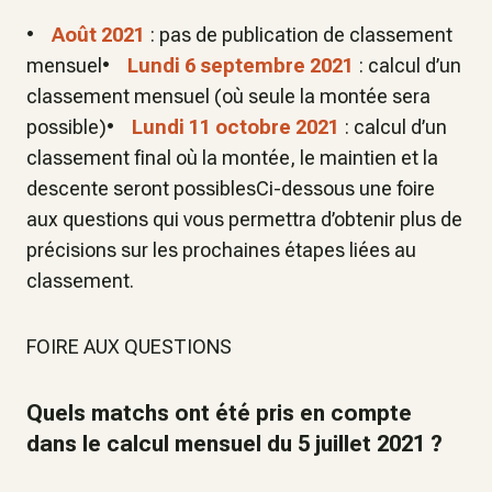
•
Août 2021
: pas de publication de classement
mensuel•
Lundi 6 septembre 2021
: calcul d’un
classement mensuel (où seule la montée sera
possible)•
Lundi 11 octobre 2021
: calcul d’un
classement final où la montée, le maintien et la
descente seront possiblesCi-dessous une foire
aux questions qui vous permettra d’obtenir plus de
précisions sur les prochaines étapes liées au
classement.
FOIRE AUX QUESTIONS
Quels matchs ont été pris en compte
dans le calcul mensuel du 5 juillet 2021 ?