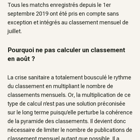
Tous les matchs enregistrés depuis le 1er
septembre 2019 ont été pris en compte sans
exception et intégrés au classement mensuel de
juillet.
Pourquoi ne pas calculer un classement
en août ?
La crise sanitaire a totalement bousculé le rythme
du classement en multipliant le nombre de
classements mensuels. Or, la multiplication de ce
type de calcul n’est pas une solution préconisée
sur le long terme puisqu’elle perturbe la cohérence
de la pyramide des classements. Il devient donc
nécessaire de limiter le nombre de publications de
classement mensuel autant que possible. Il a