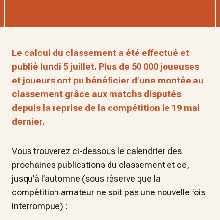
Le calcul du classement a été effectué et
publié lundi 5 juillet. Plus de 50 000 joueuses
et joueurs ont pu bénéficier d’une montée au
classement grâce aux matchs disputés
depuis la reprise de la compétition le 19 mai
dernier.
Vous trouverez ci-dessous le calendrier des
prochaines publications du classement et ce,
jusqu’à l’automne (sous réserve que la
compétition amateur ne soit pas une nouvelle fois
interrompue) :