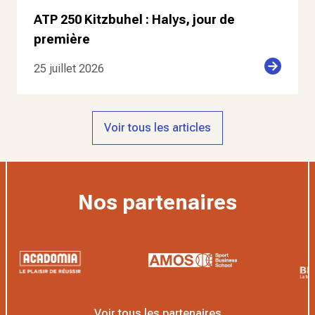
ATP 250 Kitzbuhel : Halys, jour de
première
25 juillet 2026
Voir tous les articles
Nos partenaires
Voir tous les partenaires