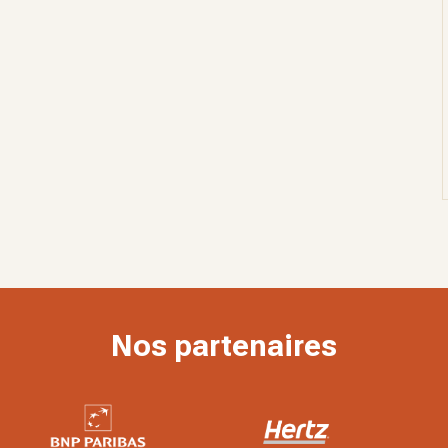
Nos partenaires