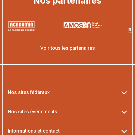
Nos partenaires
Voir tous les partenaires
Nos sites fédéraux
Ten’Up
Nos sites événements
ADOC
Billetterie Roland-Garros
Informations et contact