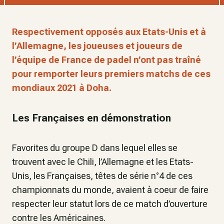
Respectivement opposés aux Etats-Unis et à
l’Allemagne, les joueuses et joueurs de
l’équipe de France de padel n’ont pas traîné
pour remporter leurs premiers matchs de ces
mondiaux 2021 à Doha.
Les Françaises en démonstration
Favorites du groupe D dans lequel elles se
trouvent avec le Chili, l’Allemagne et les Etats-
Unis, les Françaises, têtes de série n°4 de ces
championnats du monde, avaient à coeur de faire
respecter leur statut lors de ce match d’ouverture
contre les Américaines.