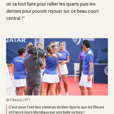
on va tout faire pour rallier les quarts puis les
demies pour pouvoir rejouer sur ce beau court
central !"
©
F.Binisti / FFT
C'est sous l'oeil des caméras de Bein Sports que les Bleues
ont lancé leurs Mondiaux par une belle victoire !