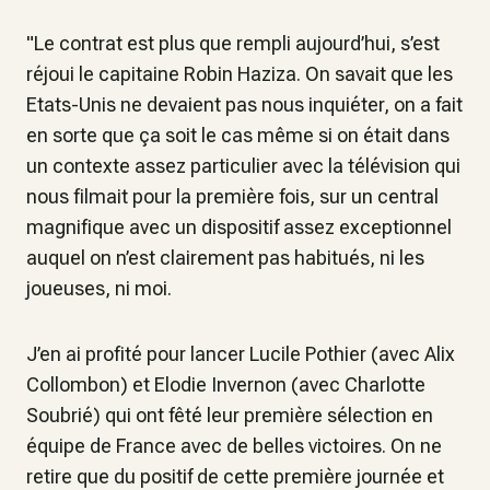
"Le contrat est plus que rempli aujourd’hui, s’est
réjoui le capitaine Robin Haziza. On savait que les
Etats-Unis ne devaient pas nous inquiéter, on a fait
en sorte que ça soit le cas même si on était dans
un contexte assez particulier avec la télévision qui
nous filmait pour la première fois, sur un central
magnifique avec un dispositif assez exceptionnel
auquel on n’est clairement pas habitués, ni les
joueuses, ni moi.
J’en ai profité pour lancer Lucile Pothier (avec Alix
Collombon) et Elodie Invernon (avec Charlotte
Soubrié) qui ont fêté leur première sélection en
équipe de France avec de belles victoires. On ne
retire que du positif de cette première journée et