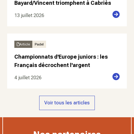
Bayard/Vincent triomphent à Cabriès
13 juillet 2026
Article
Padel
Championnats d'Europe juniors : les
Français décrochent l'argent
4 juillet 2026
Voir tous les articles