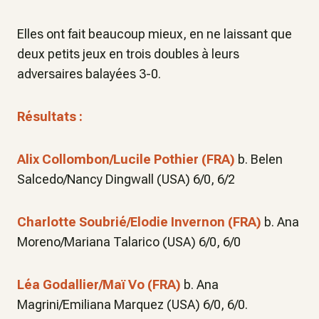
Elles ont fait beaucoup mieux, en ne laissant que
deux petits jeux en trois doubles à leurs
adversaires balayées 3-0.
Résultats :
Alix Collombon/Lucile Pothier (FRA)
b. Belen
Salcedo/Nancy Dingwall (USA) 6/0, 6/2
Charlotte Soubrié/Elodie Invernon (FRA)
b. Ana
Moreno/Mariana Talarico (USA) 6/0, 6/0
Léa Godallier/Maï Vo (FRA)
b. Ana
Magrini/Emiliana Marquez (USA) 6/0, 6/0.