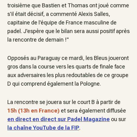
troisième que Bastien et Thomas ont joué comme
s'il était décisif, a commenté Alexis Salles,
capitaine de l'équipe de France masculine de
padel. J'espère que le bilan sera aussi positif après
la rencontre de demain !"
Opposés au Paraguay ce mardi, les Bleus joueront
gros dans la course vers les quarts de finale face
aux adversaires les plus redoutables de ce groupe
D qui comprend également la Pologne.
La rencontre se jouera sur le court B à partir de
15h (13h en France)
et sera également diffusée
en direct en direct sur Padel Magazine
ou sur
la chaîne YouTube de la FIP
.