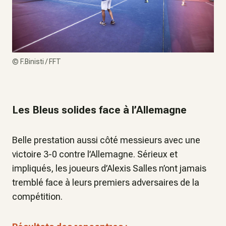
©
F.Binisti / FFT
Les Bleus solides face à l’Allemagne
Belle prestation aussi côté messieurs avec une
victoire 3-0 contre l’Allemagne. Sérieux et
impliqués, les joueurs d’Alexis Salles n’ont jamais
tremblé face à leurs premiers adversaires de la
compétition.