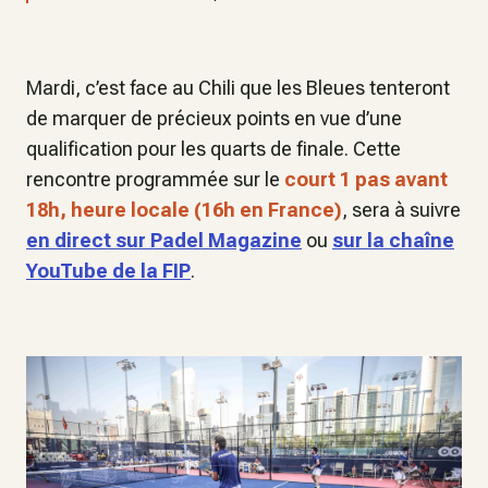
Mardi, c’est face au Chili que les Bleues tenteront
de marquer de précieux points en vue d’une
qualification pour les quarts de finale. Cette
rencontre programmée sur le
court 1 pas avant
18h, heure locale (16h en France)
, sera à suivre
en direct sur Padel Magazine
ou
sur la chaîne
YouTube de la FIP
.