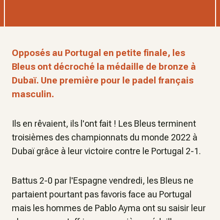
Opposés au Portugal en petite finale, les
Bleus ont décroché la médaille de bronze à
Dubaï. Une première pour le padel français
masculin.
Ils en rêvaient, ils l'ont fait ! Les Bleus terminent
troisièmes des championnats du monde 2022 à
Dubaï grâce à leur victoire contre le Portugal 2-1.
Battus 2-0 par l'Espagne vendredi, les Bleus ne
partaient pourtant pas favoris face au Portugal
mais les hommes de Pablo Ayma ont su saisir leur