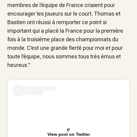
membres de l’équipe de France criaient pour
encourager les joueurs sur le court. Thomas et
Bastien ont réussi à remporter ce point si
important qui a placé la France pour la première
fois à la troisième place des championnats du
monde. C’est une grande fierté pour moi et pour
toute l’équipe, nous sommes tous très émus et
heureux."
View post on Twitter