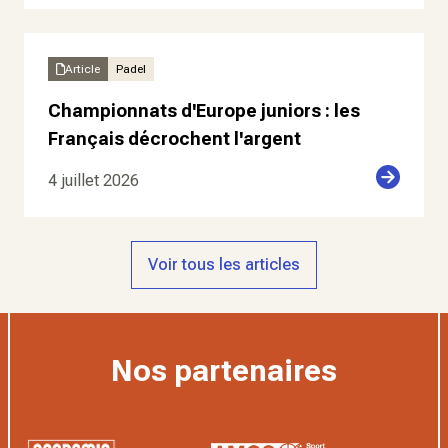
Article
Padel
Championnats d'Europe juniors : les
Français décrochent l'argent
4 juillet 2026
Voir tous les articles
Nos partenaires