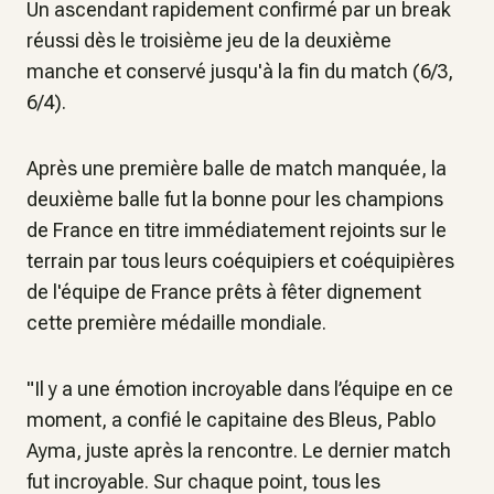
Un ascendant rapidement confirmé par un break
réussi dès le troisième jeu de la deuxième
manche et conservé jusqu'à la fin du match (6/3,
6/4).
Après une première balle de match manquée, la
deuxième balle fut la bonne pour les champions
de France en titre immédiatement rejoints sur le
terrain par tous leurs coéquipiers et coéquipières
de l'équipe de France prêts à fêter dignement
cette première médaille mondiale.
"Il y a une émotion incroyable dans l’équipe en ce
moment, a confié le capitaine des Bleus, Pablo
Ayma, juste après la rencontre. Le dernier match
fut incroyable. Sur chaque point, tous les