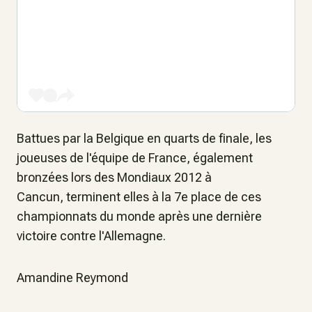
Battues par la Belgique en quarts de finale, les
joueuses de l'équipe de France, également
bronzées lors des Mondiaux 2012 à
Cancun, terminent elles à la 7e place de ces
championnats du monde après une dernière
victoire contre l'Allemagne.
Amandine Reymond