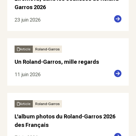
Garros 2026
23 juin 2026
Article
Roland-Garros
Un Roland-Garros, mille regards
11 juin 2026
Article
Roland-Garros
L'album photos du Roland-Garros 2026
des Français