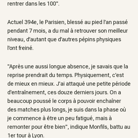
rentrer dans les 100".
Actuel 394e, le Parisien, blessé au pied l’an passé
pendant 7 mois, a du mal à retrouver son meilleur
niveau, d’autant que d’autres pépins physiques
l’ont freiné.
"Après une aussi longue absence, je savais que la
reprise prendrait du temps. Physiquement, c'est
de mieux en mieux. J'ai attaqué une petite période
d'entraînement, ces douze derniers jours. On a
beaucoup poussé le corps à pouvoir enchaîner
des matches plus longs, je suis dans la phase où
je commence à être un peu fatigué, mais à
remonter pour être bien", indique Monfils, battu au
1er tour à Lyon.