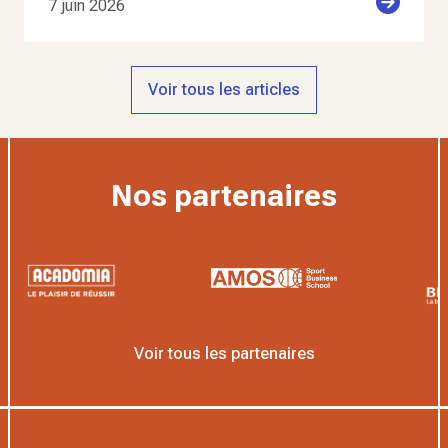
7 juin 2026
Voir tous les articles
Nos partenaires
Voir tous les partenaires