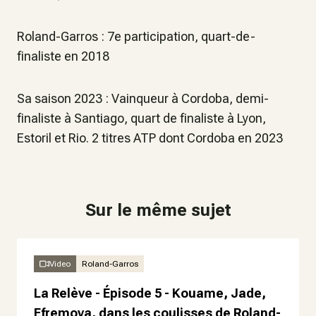
Roland-Garros : 7e participation, quart-de-
finaliste en 2018
Sa saison 2023 : Vainqueur à Cordoba, demi-
finaliste à Santiago, quart de finaliste à Lyon,
Estoril et Rio. 2 titres ATP dont Cordoba en 2023
Sur le même sujet
Video
Roland-Garros
La Relève - Épisode 5 - Kouame, Jade,
Efremova, dans les coulisses de Roland-