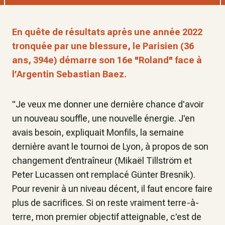
En quête de résultats après une année 2022
tronquée par une blessure, le Parisien (36
ans, 394e) démarre son 16e "Roland" face à
l’Argentin Sebastian Baez.
"Je veux me donner une dernière chance d'avoir
un nouveau souffle, une nouvelle énergie. J'en
avais besoin, expliquait Monfils, la semaine
dernière avant le tournoi de Lyon, à propos de son
changement d’entraîneur (Mikaël Tillström et
Peter Lucassen ont remplacé Günter Bresnik).
Pour revenir à un niveau décent, il faut encore faire
plus de sacrifices. Si on reste vraiment terre-à-
terre, mon premier objectif atteignable, c'est de