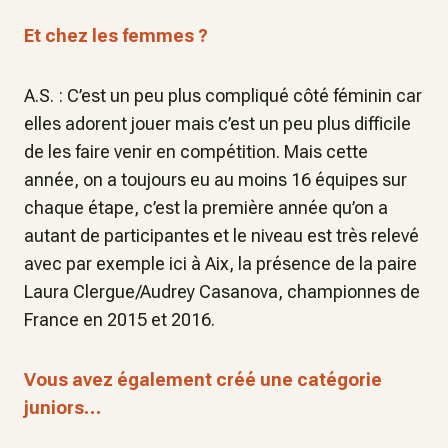
Et chez les femmes ?
A.S. : C’est un peu plus compliqué côté féminin car
elles adorent jouer mais c’est un peu plus difficile
de les faire venir en compétition. Mais cette
année, on a toujours eu au moins 16 équipes sur
chaque étape, c’est la première année qu’on a
autant de participantes et le niveau est très relevé
avec par exemple ici à Aix, la présence de la paire
Laura Clergue/Audrey Casanova, championnes de
France en 2015 et 2016.
Vous avez également créé une catégorie
juniors…