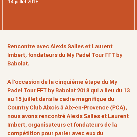
14 juillet 2018
Rencontre avec Alexis Salles et Laurent
Imbert, fondateurs du My Padel Tour FFT by
Babolat.
A l’occasion de la cinquième étape du My
Padel Tour FFT by Babolat 2018 qui a lieu du 13
au 15 juillet dans le cadre magnifique du
Country Club Aixois à Aix-en-Provence (PCA),
nous avons rencontré Alexis Salles et Laurent
Imbert, organisateurs et fondateurs de la
compétition pour parler avec eux du