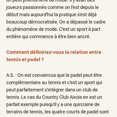
joueurs passionnés comme on l’est depuis le
début mais aujourd’hui la pratique s’est déjà
beaucoup démocratisée. On a dépassé le cadre
du phénomène de mode. C’est un sport à part
entière qui commence à être bien ancré.
Comment définiriez-vous la relation entre
tennis et padel ?
A.S. : On est convaincus que le padel peut être
complémentaire au tennis et c’est un sport qui
peut parfaitement s’intégrer dans un club de
tennis. Le cas du Country Club Aixois en est un
parfait exemple puisqu’il y a une quinzaine de
terrains de tennis, les quatre courts de padel sont