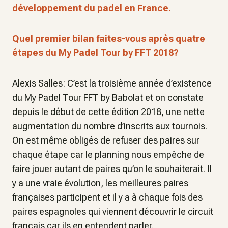
développement du padel en France.
Quel premier bilan faites-vous après quatre
étapes du My Padel Tour by FFT 2018?
Alexis Salles: C’est la troisième année d’existence
du My Padel Tour FFT by Babolat et on constate
depuis le début de cette édition 2018, une nette
augmentation du nombre d’inscrits aux tournois.
On est même obligés de refuser des paires sur
chaque étape car le planning nous empêche de
faire jouer autant de paires qu’on le souhaiterait. Il
y a une vraie évolution, les meilleures paires
françaises participent et il y a à chaque fois des
paires espagnoles qui viennent découvrir le circuit
français car ils en entendent parler.