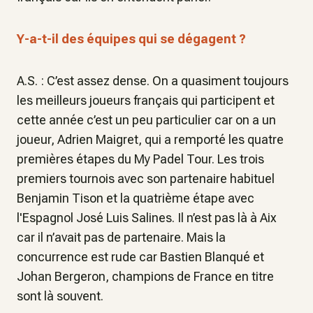
Y-a-t-il des équipes qui se dégagent ?
A.S. : C’est assez dense. On a quasiment toujours
les meilleurs joueurs français qui participent et
cette année c’est un peu particulier car on a un
joueur, Adrien Maigret, qui a remporté les quatre
premières étapes du My Padel Tour. Les trois
premiers tournois avec son partenaire habituel
Benjamin Tison et la quatrième étape avec
l'Espagnol José Luis Salines. Il n’est pas là à Aix
car il n’avait pas de partenaire. Mais la
concurrence est rude car Bastien Blanqué et
Johan Bergeron, champions de France en titre
sont là souvent.