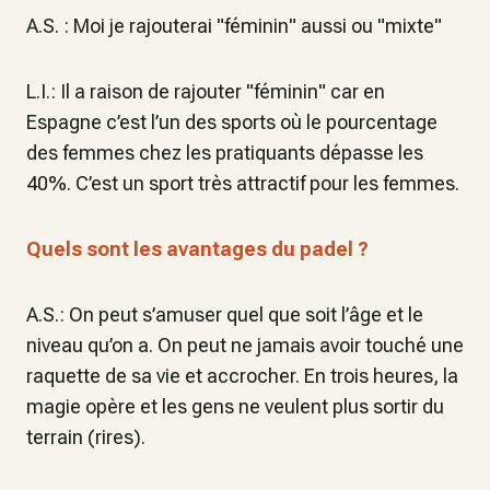
A.S. : Moi je rajouterai "féminin" aussi ou "mixte"
L.I.: Il a raison de rajouter "féminin" car en
Espagne c’est l’un des sports où le pourcentage
des femmes chez les pratiquants dépasse les
40%. C’est un sport très attractif pour les femmes.
Quels sont les avantages du padel ?
A.S.: On peut s’amuser quel que soit l’âge et le
niveau qu’on a. On peut ne jamais avoir touché une
raquette de sa vie et accrocher. En trois heures, la
magie opère et les gens ne veulent plus sortir du
terrain (rires).