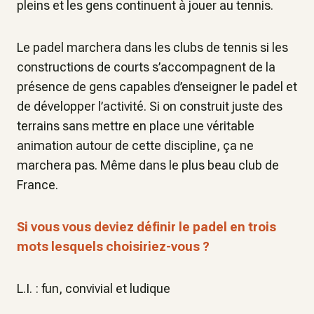
pleins et les gens continuent à jouer au tennis.
Le padel marchera dans les clubs de tennis si les
constructions de courts s’accompagnent de la
présence de gens capables d’enseigner le padel et
de développer l’activité. Si on construit juste des
terrains sans mettre en place une véritable
animation autour de cette discipline, ça ne
marchera pas. Même dans le plus beau club de
France.
Si vous vous deviez définir le padel en trois
mots lesquels choisiriez-vous ?
L.I. : fun, convivial et ludique