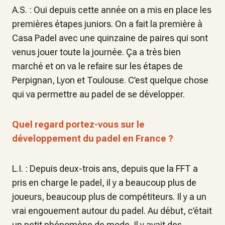
A.S. : Oui depuis cette année on a mis en place les
premières étapes juniors. On a fait la première à
Casa Padel avec une quinzaine de paires qui sont
venus jouer toute la journée. Ça a très bien
marché et on va le refaire sur les étapes de
Perpignan, Lyon et Toulouse. C’est quelque chose
qui va permettre au padel de se développer.
Quel regard portez-vous sur le
développement du padel en France ?
L.I. : Depuis deux-trois ans, depuis que la FFT a
pris en charge le padel, il y a beaucoup plus de
joueurs, beaucoup plus de compétiteurs. Il y a un
vrai engouement autour du padel. Au début, c’était
un petit phénomène de mode. Il y avait des