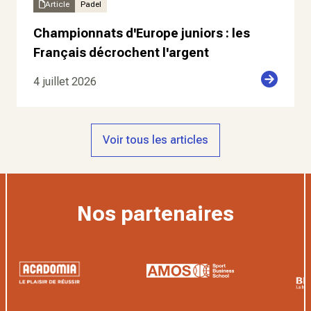
Article
Padel
Championnats d'Europe juniors : les
Français décrochent l'argent
4 juillet 2026
Voir tous les articles
Nos partenaires