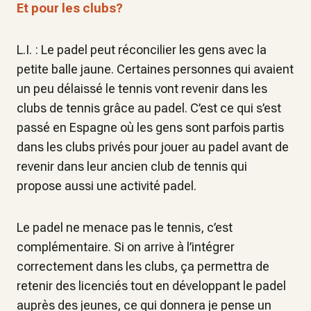
Et pour les clubs?
L.I. : Le padel peut réconcilier les gens avec la
petite balle jaune. Certaines personnes qui avaient
un peu délaissé le tennis vont revenir dans les
clubs de tennis grâce au padel. C’est ce qui s’est
passé en Espagne où les gens sont parfois partis
dans les clubs privés pour jouer au padel avant de
revenir dans leur ancien club de tennis qui
propose aussi une activité padel.
Le padel ne menace pas le tennis, c’est
complémentaire. Si on arrive à l’intégrer
correctement dans les clubs, ça permettra de
retenir des licenciés tout en développant le padel
auprès des jeunes, ce qui donnera je pense un