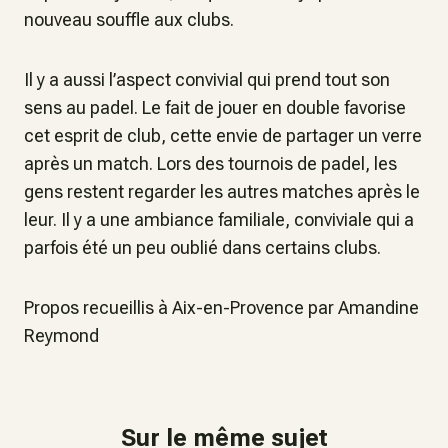
nouveau souffle aux clubs.
Il y a aussi l’aspect convivial qui prend tout son
sens au padel. Le fait de jouer en double favorise
cet esprit de club, cette envie de partager un verre
après un match. Lors des tournois de padel, les
gens restent regarder les autres matches après le
leur. Il y a une ambiance familiale, conviviale qui a
parfois été un peu oublié dans certains clubs.
Propos recueillis à Aix-en-Provence par Amandine
Reymond
Sur le même sujet