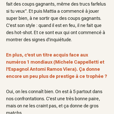
fait des coups gagnants, même des trucs farfelus
si tu veux". Et puis Mattia a commencé à jouer
super bien, à ne sortir que des coups gagnants.
C'est son style : quand il est en feu, il ne fait que
des hot-shot. Et ce sont eux qui ont commencé à
montrer des signes d'inquiétude.
En plus, c'est un titre acquis face aux
numéros 1 mondiaux (Michele Cappelletti et
l'Espagnol Antomi Ramos Viera). Ça donne
encore un peu plus de prestige à ce trophée ?
Oui, on les connaît bien. On est à 5 partout dans
nos confrontations. C'est une très bonne paire,
mais on ne les craint pas, et ça donne de gros
matchs.