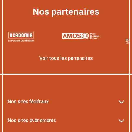
Nos partenaires
Voir tous les partenaires
Nos sites fédéraux
Ten’Up
Nos sites événements
ADOC