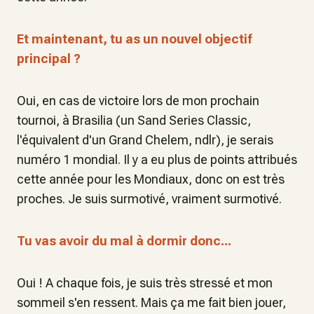
Et maintenant, tu as un nouvel objectif
principal ?
Oui, en cas de victoire lors de mon prochain
tournoi, à Brasilia (un Sand Series Classic,
l'équivalent d'un Grand Chelem, ndlr), je serais
numéro 1 mondial. Il y a eu plus de points attribués
cette année pour les Mondiaux, donc on est très
proches. Je suis surmotivé, vraiment surmotivé.
Tu vas avoir du mal à dormir donc...
Oui ! A chaque fois, je suis très stressé et mon
sommeil s'en ressent. Mais ça me fait bien jouer,