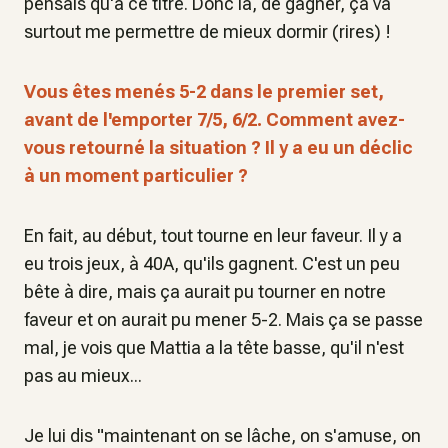
pensais qu'à ce titre. Donc là, de gagner, ça va
surtout me permettre de mieux dormir (rires) !
Vous êtes menés 5-2 dans le premier set,
avant de l'emporter 7/5, 6/2. Comment avez-
vous retourné la situation ? Il y a eu un déclic
à un moment particulier ?
En fait, au début, tout tourne en leur faveur. Il y a
eu trois jeux, à 40A, qu'ils gagnent. C'est un peu
bête à dire, mais ça aurait pu tourner en notre
faveur et on aurait pu mener 5-2. Mais ça se passe
mal, je vois que Mattia a la tête basse, qu'il n'est
pas au mieux...
Je lui dis "maintenant on se lâche, on s'amuse, on