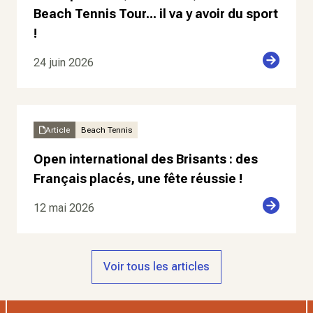
Beach Tennis Tour... il va y avoir du sport
!
24 juin 2026
Article
Beach Tennis
Open international des Brisants : des
Français placés, une fête réussie !
12 mai 2026
Voir tous les articles