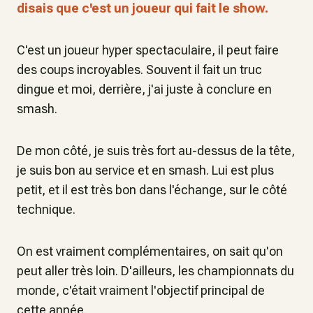
disais que c'est un joueur qui fait le show.
C'est un joueur hyper spectaculaire, il peut faire
des coups incroyables. Souvent il fait un truc
dingue et moi, derrière, j'ai juste à conclure en
smash.
De mon côté, je suis très fort au-dessus de la tête,
je suis bon au service et en smash. Lui est plus
petit, et il est très bon dans l'échange, sur le côté
technique.
On est vraiment complémentaires, on sait qu'on
peut aller très loin. D'ailleurs, les championnats du
monde, c'était vraiment l'objectif principal de
cette année.