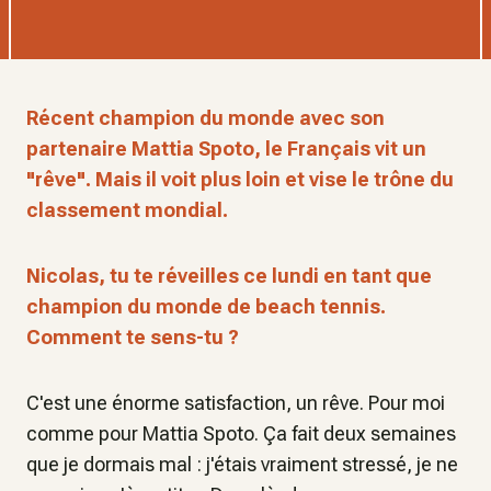
Récent champion du monde avec son
partenaire Mattia Spoto, le Français vit un
"rêve". Mais il voit plus loin et vise le trône du
classement mondial.
Nicolas, tu te réveilles ce lundi en tant que
champion du monde de beach tennis.
Comment te sens-tu ?
C'est une énorme satisfaction, un rêve. Pour moi
comme pour Mattia Spoto. Ça fait deux semaines
que je dormais mal : j'étais vraiment stressé, je ne