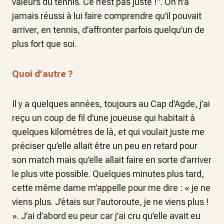
valeurs du tennis. Ce n’est pas juste !". On n’a
jamais réussi à lui faire comprendre qu’il pouvait
arriver, en tennis, d’affronter parfois quelqu’un de
plus fort que soi.
Quoi d’autre ?
Il y a quelques années, toujours au Cap d’Agde, j’ai
reçu un coup de fil d’une joueuse qui habitait à
quelques kilomètres de là, et qui voulait juste me
préciser qu’elle allait être un peu en retard pour
son match mais qu’elle allait faire en sorte d’arriver
le plus vite possible. Quelques minutes plus tard,
cette même dame m’appelle pour me dire : « je ne
viens plus. J’étais sur l’autoroute, je ne viens plus !
». J’ai d’abord eu peur car j’ai cru qu’elle avait eu