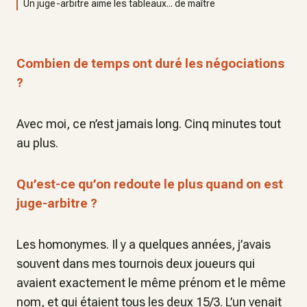
Un juge-arbitre aime les tableaux... de maître
Combien de temps ont duré les négociations
?
Avec moi, ce n’est jamais long. Cinq minutes tout
au plus.
Qu’est-ce qu’on redoute le plus quand on est
juge-arbitre ?
Les homonymes. Il y a quelques années, j’avais
souvent dans mes tournois deux joueurs qui
avaient exactement le même prénom et le même
nom, et qui étaient tous les deux 15/3. L’un venait