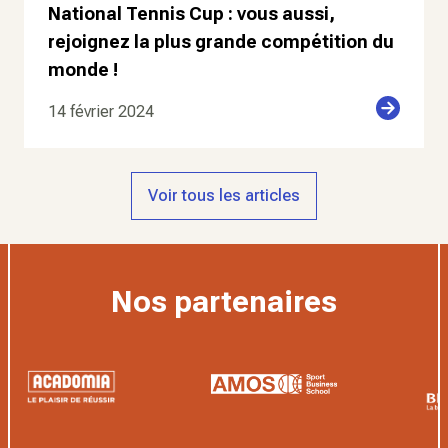
National Tennis Cup : vous aussi,
rejoignez la plus grande compétition du
monde !
14 février 2024
Voir tous les articles
Nos partenaires