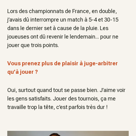
Lors des championnats de France, en double,
j’avais dû interrompre un match à 5-4 et 30-15
dans le dernier set à cause de la pluie. Les
joueuses ont dû revenir le lendemain... pour ne
jouer que trois points.
Vous prenez plus de plaisir à juge-arbitrer
qu’à jouer ?
Oui, surtout quand tout se passe bien. J’aime voir
les gens satisfaits. Jouer des tournois, ça me
travaille trop la tête, c’est parfois très dur !