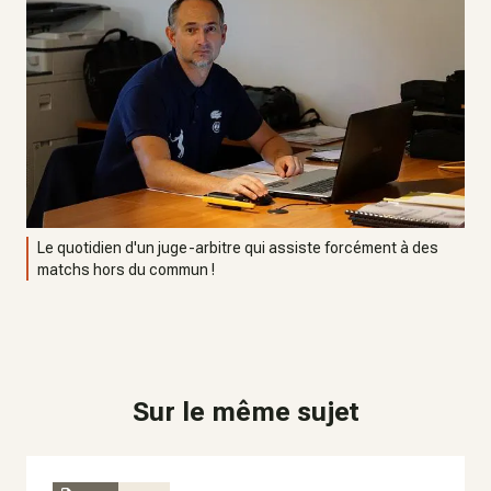
Le quotidien d'un juge-arbitre qui assiste forcément à des
matchs hors du commun !
Sur le même sujet