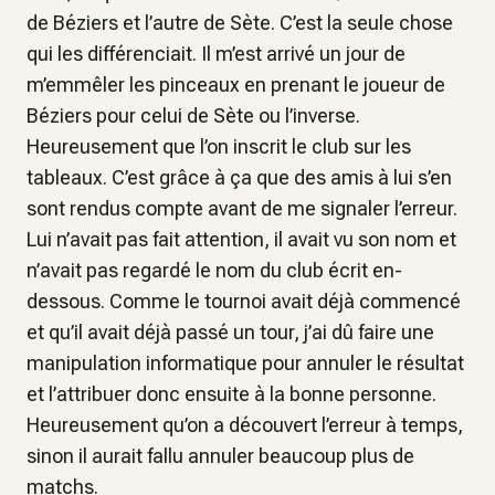
de Béziers et l’autre de Sète. C’est la seule chose
qui les différenciait. Il m’est arrivé un jour de
m’emmêler les pinceaux en prenant le joueur de
Béziers pour celui de Sète ou l’inverse.
Heureusement que l’on inscrit le club sur les
tableaux. C’est grâce à ça que des amis à lui s’en
sont rendus compte avant de me signaler l’erreur.
Lui n’avait pas fait attention, il avait vu son nom et
n’avait pas regardé le nom du club écrit en-
dessous. Comme le tournoi avait déjà commencé
et qu’il avait déjà passé un tour, j’ai dû faire une
manipulation informatique pour annuler le résultat
et l’attribuer donc ensuite à la bonne personne.
Heureusement qu’on a découvert l’erreur à temps,
sinon il aurait fallu annuler beaucoup plus de
matchs.