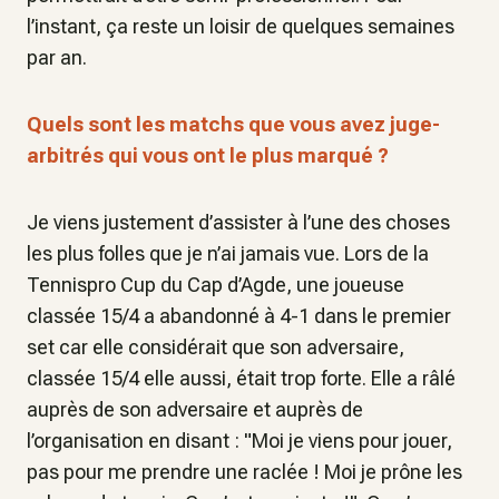
l’instant, ça reste un loisir de quelques semaines
par an.
Quels sont les matchs que vous avez juge-
arbitrés qui vous ont le plus marqué ?
Je viens justement d’assister à l’une des choses
les plus folles que je n’ai jamais vue. Lors de la
Tennispro Cup du Cap d’Agde, une joueuse
classée 15/4 a abandonné à 4-1 dans le premier
set car elle considérait que son adversaire,
classée 15/4 elle aussi, était trop forte. Elle a râlé
auprès de son adversaire et auprès de
l’organisation en disant : "Moi je viens pour jouer,
pas pour me prendre une raclée ! Moi je prône les