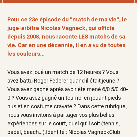
Pour ce 23e épisode du "match de ma vie", le
juge-arbitre Nicolas Vagneck, qui officie
depuis 2008, nous raconte LES matchs de sa
vie. Car en une décennie, il en a vu de toutes
les couleurs...
Vous avez joué un match de 12 heures ? Vous
avez battu Roger Federer quand il était jeune ?
Vous avez gagné après avoir été mené 6/0 5/0 40-
0 ? Vous avez gagné un tournoi en jouant pieds
nus et en costume cravate ? Dans cette rubrique,
nous vous invitons à partager vos plus belles
expériences sur le court, quel qu'il soit (tennis,
padel, beach...).Identité : Nicolas VagneckClub