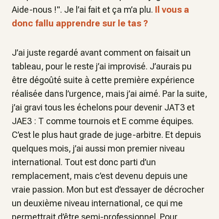
Aide-nous !". Je l’ai fait et ça m’a plu.
Il vous a
donc fallu apprendre sur le tas ?
J’ai juste regardé avant comment on faisait un
tableau, pour le reste j’ai improvisé. J’aurais pu
être dégoûté suite à cette première expérience
réalisée dans l’urgence, mais j’ai aimé. Par la suite,
j’ai gravi tous les échelons pour devenir JAT3 et
JAE3 : T comme tournois et E comme équipes.
C’est le plus haut grade de juge-arbitre. Et depuis
quelques mois, j’ai aussi mon premier niveau
international. Tout est donc parti d’un
remplacement, mais c’est devenu depuis une
vraie passion. Mon but est d’essayer de décrocher
un deuxième niveau international, ce qui me
permettrait d’être semi-professionnel. Pour