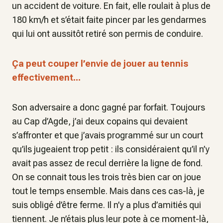
un accident de voiture. En fait, elle roulait à plus de
180 km/h et s’était faite pincer par les gendarmes
qui lui ont aussitôt retiré son permis de conduire.
Ça peut couper l’envie de jouer au tennis
effectivement...
Son adversaire a donc gagné par forfait. Toujours
au Cap d’Agde, j’ai deux copains qui devaient
s’affronter et que j’avais programmé sur un court
qu’ils jugeaient trop petit : ils considéraient qu’il n’y
avait pas assez de recul derrière la ligne de fond.
On se connait tous les trois très bien car on joue
tout le temps ensemble. Mais dans ces cas-là, je
suis obligé d’être ferme. Il n’y a plus d’amitiés qui
tiennent. Je n’étais plus leur pote à ce moment-là,