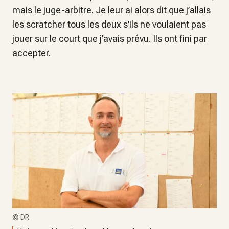
mais le juge-arbitre. Je leur ai alors dit que j’allais
les scratcher tous les deux s’ils ne voulaient pas
jouer sur le court que j’avais prévu. Ils ont fini par
accepter.
©
DR