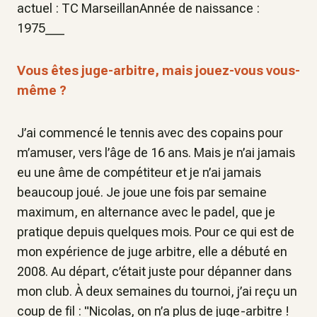
actuel : TC MarseillanAnnée de naissance :
1975___
Vous êtes juge-arbitre, mais jouez-vous vous-
même ?
J’ai commencé le tennis avec des copains pour
m’amuser, vers l’âge de 16 ans. Mais je n’ai jamais
eu une âme de compétiteur et je n’ai jamais
beaucoup joué. Je joue une fois par semaine
maximum, en alternance avec le padel, que je
pratique depuis quelques mois. Pour ce qui est de
mon expérience de juge arbitre, elle a débuté en
2008. Au départ, c’était juste pour dépanner dans
mon club. À deux semaines du tournoi, j’ai reçu un
coup de fil : "Nicolas, on n’a plus de juge-arbitre !