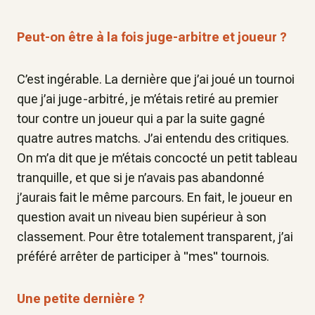
Peut-on être à la fois juge-arbitre et joueur ?
C’est ingérable. La dernière que j’ai joué un tournoi
que j’ai juge-arbitré, je m’étais retiré au premier
tour contre un joueur qui a par la suite gagné
quatre autres matchs. J’ai entendu des critiques.
On m’a dit que je m’étais concocté un petit tableau
tranquille, et que si je n’avais pas abandonné
j’aurais fait le même parcours. En fait, le joueur en
question avait un niveau bien supérieur à son
classement. Pour être totalement transparent, j’ai
préféré arrêter de participer à "mes" tournois.
Une petite dernière ?