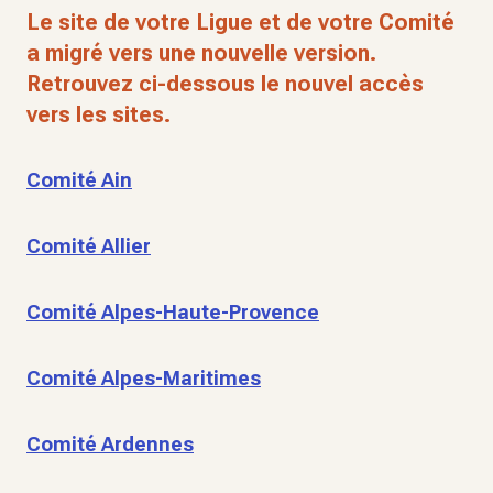
Le site de votre Ligue et de votre Comité
a migré vers une nouvelle version.
Retrouvez ci-dessous le nouvel accès
vers les sites.
Comité Ain
Comité Allier
Comité Alpes-Haute-Provence
Comité Alpes-Maritimes
Comité Ardennes