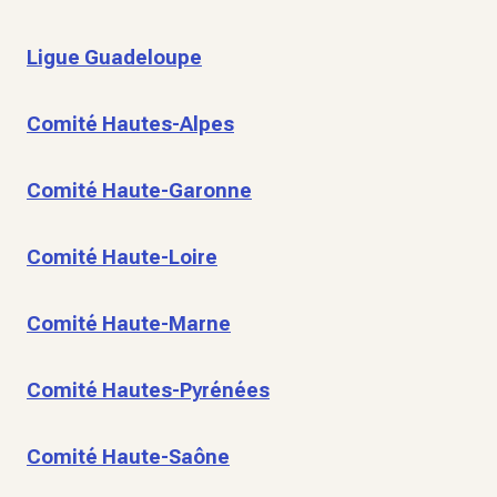
Ligue Guadeloupe
Comité Hautes-Alpes
Comité Haute-Garonne
Comité Haute-Loire
Comité Haute-Marne
Comité Hautes-Pyrénées
Comité Haute-Saône