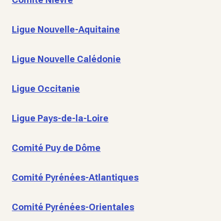
Ligue Nouvelle-Aquitaine
Ligue Nouvelle Calédonie
Ligue Occitanie
Ligue Pays-de-la-Loire
Comité Puy de Dôme
Comité Pyrénées-Atlantiques
Comité Pyrénées-Orientales