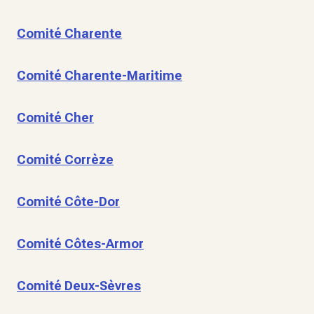
Comité Charente
Comité Charente-Maritime
Comité Cher
Comité Corrèze
Comité Côte-Dor
Comité Côtes-Armor
Comité Deux-Sèvres