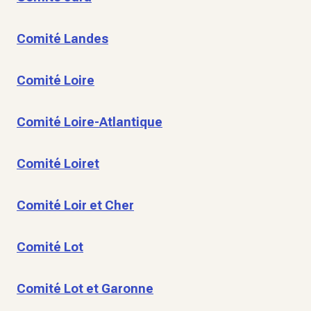
Comité Landes
Comité Loire
Comité Loire-Atlantique
Comité Loiret
Comité Loir et Cher
Comité Lot
Comité Lot et Garonne