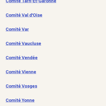
Comité Tarn-Et-Garonne
Comité Val d'Oise
Comité Var
Comité Vaucluse
Comité Vendée
Comité Vienne
Comité Vosges
Comité Yonne