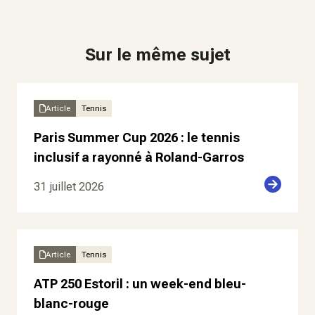
Sur le même sujet
Article
Tennis
Paris Summer Cup 2026 : le tennis
inclusif a rayonné à Roland-Garros
31 juillet 2026
Article
Tennis
ATP 250 Estoril : un week-end bleu-
blanc-rouge