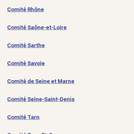
Comité Rhône
Comité Saône-et-Loire
Comité Sarthe
Comité Savoie
Comité de Seine et Marne
Comité Seine-Saint-Denis
Comité Tarn