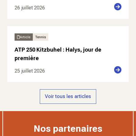
26 juillet 2026
Article
Tennis
ATP 250 Kitzbuhel : Halys, jour de
première
25 juillet 2026
Voir tous les articles
Nos partenaires