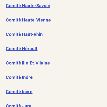
Comité Haute-Savoie
Comité Haute-Vienne
Comité Haut-Rhin
Comité Hérault
Comité Ille-Et-Vilaine
Comité Indre
Comité Isère
Comité Jura