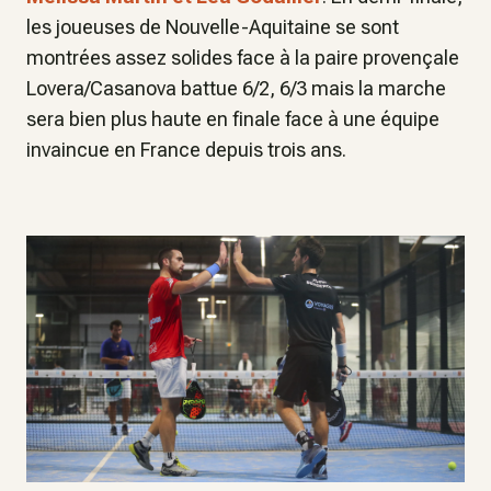
les joueuses de Nouvelle-Aquitaine se sont
montrées assez solides face à la paire provençale
Lovera/Casanova battue 6/2, 6/3 mais la marche
sera bien plus haute en finale face à une équipe
invaincue en France depuis trois ans.