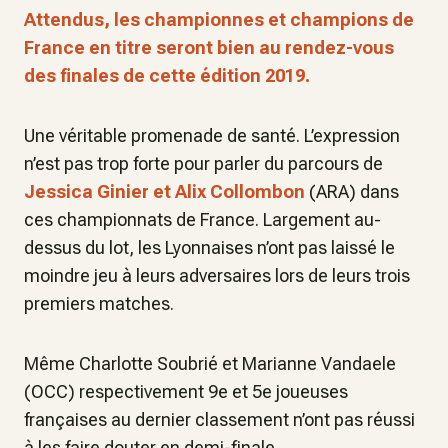
Attendus, les championnes et champions de
France en titre seront bien au rendez-vous
des finales de cette édition 2019.
Une véritable promenade de santé. L’expression
n’est pas trop forte pour parler du parcours de
Jessica Ginier et Alix Collombon
(ARA) dans
ces championnats de France. Largement au-
dessus du lot, les Lyonnaises n’ont pas laissé le
moindre jeu à leurs adversaires lors de leurs trois
premiers matches.
Même Charlotte Soubrié et Marianne Vandaele
(OCC) respectivement 9e et 5e joueuses
françaises au dernier classement n’ont pas réussi
à les faire douter en demi-finale.