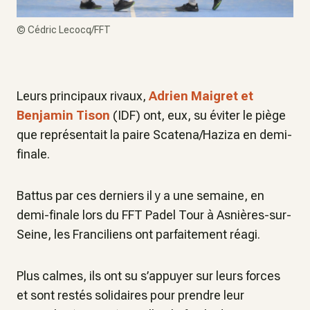
©
Cédric Lecocq/FFT
Leurs principaux rivaux,
Adrien Maigret et
Benjamin Tison
(IDF) ont, eux, su éviter le piège
que représentait la paire Scatena/Haziza en demi-
finale.
Battus par ces derniers il y a une semaine, en
demi-finale lors du FFT Padel Tour à Asnières-sur-
Seine, les Franciliens ont parfaitement réagi.
Plus calmes, ils ont su s’appuyer sur leurs forces
et sont restés solidaires pour prendre leur