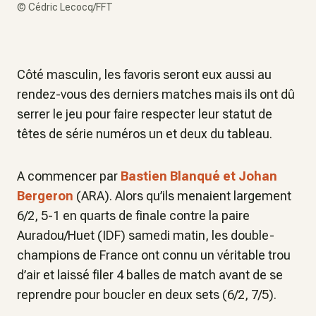
©
Cédric Lecocq/FFT
Côté masculin, les favoris seront eux aussi au
rendez-vous des derniers matches mais ils ont dû
serrer le jeu pour faire respecter leur statut de
têtes de série numéros un et deux du tableau.
A commencer par
Bastien Blanqué et Johan
Bergeron
(ARA). Alors qu’ils menaient largement
6/2, 5-1 en quarts de finale contre la paire
Auradou/Huet (IDF) samedi matin, les double-
champions de France ont connu un véritable trou
d’air et laissé filer 4 balles de match avant de se
reprendre pour boucler en deux sets (6/2, 7/5).