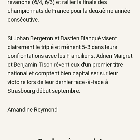
revanche (6/4, 6/3) et rallier la finale des
championnats de France pour la deuxième année
consécutive.
Si Johan Bergeron et Bastien Blanqué visent
clairement le triplé et mènent 5-3 dans leurs
confrontations avec les Franciliens, Adrien Maigret
et Benjamin Tison rêvent eux d’un premier titre
national et comptent bien capitaliser sur leur
victoire lors de leur dernier face-à-face à
Strasbourg début septembre.
Amandine Reymond