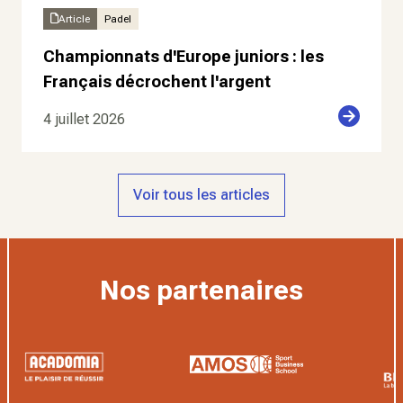
Article
Padel
Championnats d'Europe juniors : les
Français décrochent l'argent
4 juillet 2026
Voir tous les articles
Nos partenaires