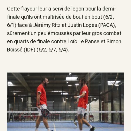
Cette frayeur leur a servi de leçon pour la demi-
finale qu’ils ont maîtrisée de bout en bout (6/2,
6/1) face à Jérémy Ritz et Justin Lopes (PACA),
sûrement un peu émoussés par leur gros combat
en quarts de finale contre Loïc Le Panse et Simon
Boissé (IDF) (6/2, 5/7, 6/4).