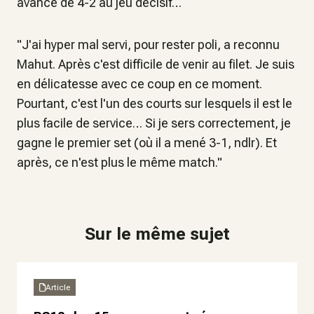
avance de 4-2 au jeu décisif…
"J'ai hyper mal servi, pour rester poli, a reconnu
Mahut. Après c'est difficile de venir au filet. Je suis
en délicatesse avec ce coup en ce moment.
Pourtant, c'est l'un des courts sur lesquels il est le
plus facile de service… Si je sers correctement, je
gagne le premier set (où il a mené 3-1, ndlr). Et
après, ce n'est plus le même match."
Sur le même sujet
Article