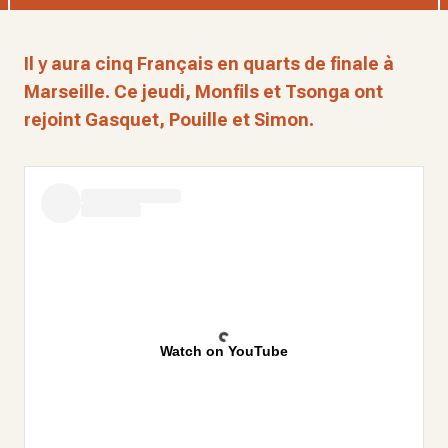
Il y aura cinq Français en quarts de finale à
Marseille. Ce jeudi, Monfils et Tsonga ont
rejoint Gasquet, Pouille et Simon.
Watch on YouTube