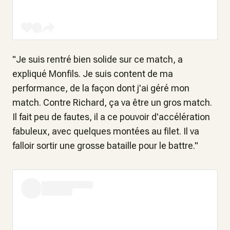
"Je suis rentré bien solide sur ce match, a
expliqué Monfils. Je suis content de ma
performance, de la façon dont j'ai géré mon
match. Contre Richard, ça va être un gros match.
Il fait peu de fautes, il a ce pouvoir d'accélération
fabuleux, avec quelques montées au filet. Il va
falloir sortir une grosse bataille pour le battre."