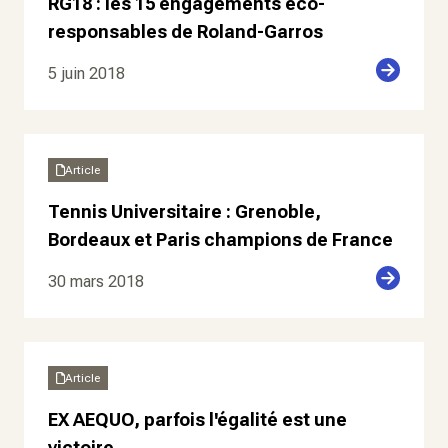
RG18 : les 15 engagements éco-
responsables de Roland-Garros
5 juin 2018
Article
Tennis Universitaire : Grenoble,
Bordeaux et Paris champions de France
30 mars 2018
Article
EX AEQUO, parfois l'égalité est une
victoire