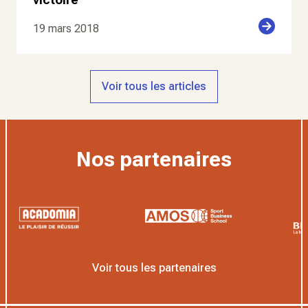
19 mars 2018
Voir tous les articles
Nos partenaires
Voir tous les partenaires