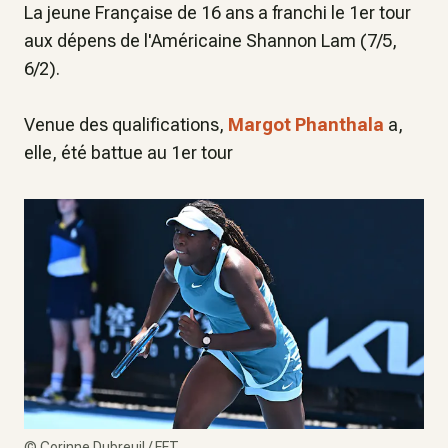
La jeune Française de 16 ans a franchi le 1er tour
aux dépens de l'Américaine Shannon Lam (7/5,
6/2).
Venue des qualifications,
Margot Phanthala
a,
elle, été battue au 1er tour
©
Corinne Dubreuil / FFT