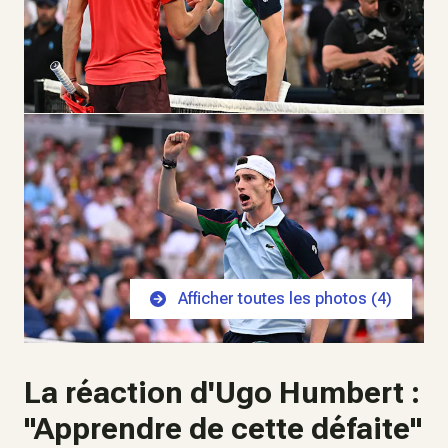
Afficher toutes les photos (
4
)
La réaction d'Ugo Humbert :
"Apprendre de cette défaite"