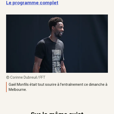
Le programme complet
©
Corinne Dubreuil / FFT
Gaël Monfils était tout sourire à l'entraînement ce dimanche à
Melbourne.