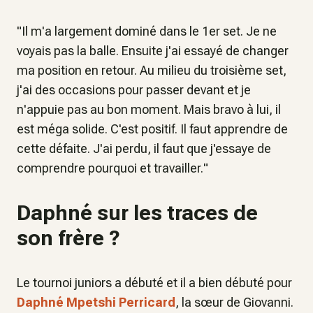
"
Il m'a largement dominé dans le 1er set. Je ne
voyais pas la balle. Ensuite j'ai essayé de changer
ma position en retour. Au milieu du troisième set,
j'ai des occasions pour passer devant et je
n'appuie pas au bon moment. Mais bravo à lui, il
est méga solide. C'est positif. Il faut apprendre de
cette défaite. J'ai perdu, il faut que j'essaye de
comprendre pourquoi et travailler.
"
Daphné sur les traces de
son frère ?
Le tournoi juniors a débuté et il a bien débuté pour
Daphné Mpetshi Perricard
, la sœur de Giovanni.