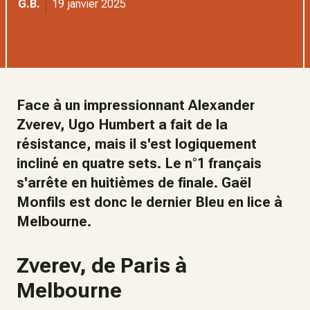
G.B.
19 janvier 2025
Face à un impressionnant Alexander
Zverev, Ugo Humbert a fait de la
résistance, mais il s'est logiquement
incliné en quatre sets. Le n°1 français
s'arrête en huitièmes de finale. Gaël
Monfils est donc le dernier Bleu en lice à
Melbourne.
Zverev, de Paris à
Melbourne