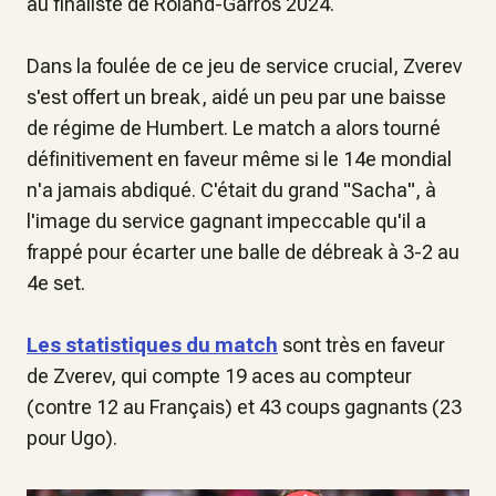
au finaliste de Roland-Garros 2024.
Dans la foulée de ce jeu de service crucial, Zverev
s'est offert un break, aidé un peu par une baisse
de régime de Humbert. Le match a alors tourné
définitivement en faveur même si le 14e mondial
n'a jamais abdiqué. C'était du grand "Sacha", à
l'image du service gagnant impeccable qu'il a
frappé pour écarter une balle de débreak à 3-2 au
4e set.
Les statistiques du match
sont très en faveur
de Zverev, qui compte 19 aces au compteur
(contre 12 au Français) et 43 coups gagnants (23
pour Ugo).