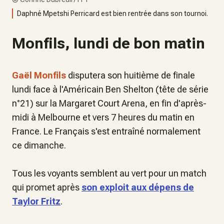
Daphné Mpetshi Perricard est bien rentrée dans son tournoi.
Monfils, lundi de bon matin
Gaël Monfils
disputera son huitième de finale
lundi face à l'Américain Ben Shelton (tête de série
n°21) sur la Margaret Court Arena, en fin d'après-
midi à Melbourne et vers 7 heures du matin en
France. Le Français s'est entraîné normalement
ce dimanche.
Tous les voyants semblent au vert pour un match
qui promet après
son exploit aux dépens de
Taylor Fritz
.