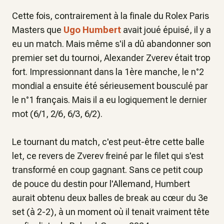
Cette fois, contrairement à la finale du Rolex Paris
Masters que
Ugo Humbert
avait joué épuisé, il y a
eu un match. Mais même s'il a dû abandonner son
premier set du tournoi, Alexander Zverev était trop
fort. Impressionnant dans la 1ère manche, le n°2
mondial a ensuite été sérieusement bousculé par
le n°1 français. Mais il a eu logiquement le dernier
mot (6/1, 2/6, 6/3, 6/2).
Le tournant du match, c'est peut-être cette balle
let, ce revers de Zverev freiné par le filet qui s'est
transformé en coup gagnant. Sans ce petit coup
de pouce du destin pour l'Allemand, Humbert
aurait obtenu deux balles de break au cœur du 3e
set (à 2-2), à un moment où il tenait vraiment tête