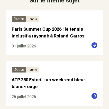
Sur le même sujet
Article
Tennis
Paris Summer Cup 2026 : le tennis
inclusif a rayonné à Roland-Garros
31 juillet 2026
Article
Tennis
ATP 250 Estoril : un week-end bleu-
blanc-rouge
26 juillet 2026