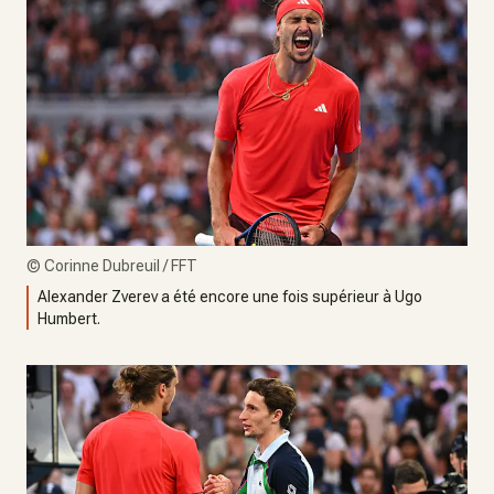
©
Corinne Dubreuil / FFT
Alexander Zverev a été encore une fois supérieur à Ugo
Humbert.