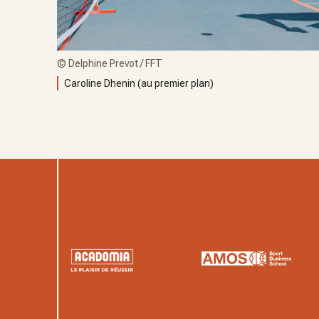
©
Delphine Prevot / FFT
Caroline Dhenin (au premier plan)