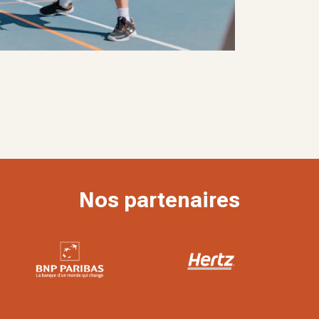
Nos partenaires