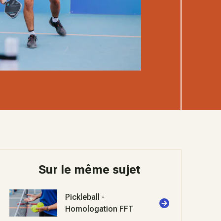
Sur le même sujet
Pickleball -
Homologation FFT