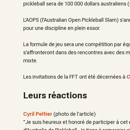
pickleball sera de 100 000 dollars australiens 
L’AOPS (l’Australian Open Pickleball Slam) s
pour une discipline en plein essor.
La formule de jeu sera une compétition par éq
s’affronteront dans des rencontres avec des m
mixte.
Les invitations de la FFT ont été décernées à
C
Leurs réactions
Cyril Peltier
(photo de l'article)
"
Je suis heureux et honoré de participer à ce