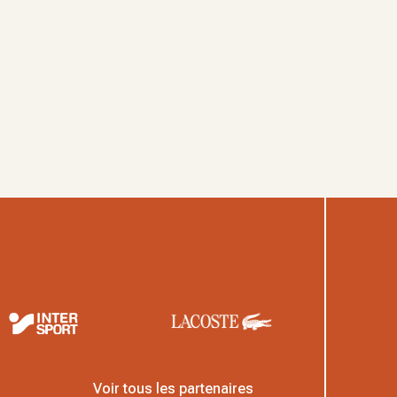
Voir tous les partenaires