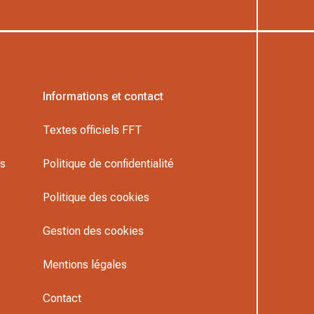
Informations et contact
Textes officiels FFT
rs
Politique de confidentialité
Politique des cookies
Gestion des cookies
Mentions légales
Contact