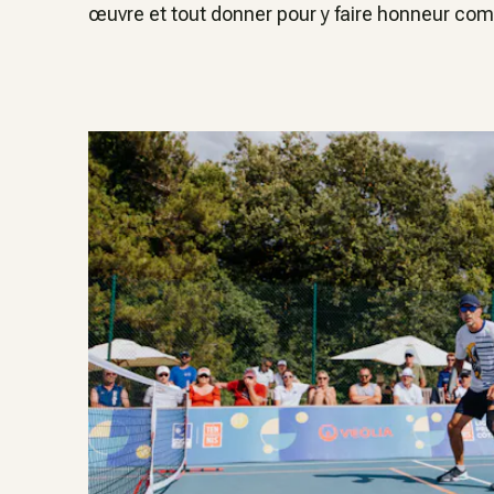
œuvre et tout donner pour y faire honneur comm