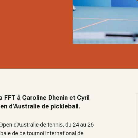
a FFT à Caroline Dhenin et Cyril
en d’Australie de pickleball.
Open d’Australie de tennis, du 24 au 26
bale de ce tournoi international de