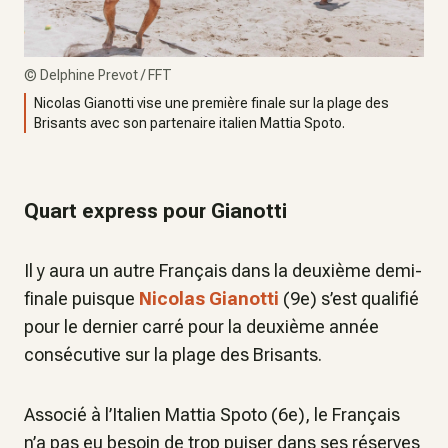
©
Delphine Prevot / FFT
Nicolas Gianotti vise une première finale sur la plage des
Brisants avec son partenaire italien Mattia Spoto.
Quart express pour Gianotti
Il y aura un autre Français dans la deuxième demi-
finale puisque
Nicolas Gianotti
(9e) s’est qualifié
pour le dernier carré pour la deuxième année
consécutive sur la plage des Brisants.
Associé à l’Italien Mattia Spoto (6e), le Français
n’a pas eu besoin de trop puiser dans ses réserves