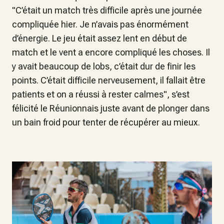
"C’était un match très difficile après une journée
compliquée hier. Je n’avais pas énormément
d’énergie. Le jeu était assez lent en début de
match et le vent a encore compliqué les choses. Il
y avait beaucoup de lobs, c’était dur de finir les
points. C’était difficile nerveusement, il fallait être
patients et on a réussi à rester calmes", s’est
félicité le Réunionnais juste avant de plonger dans
un bain froid pour tenter de récupérer au mieux.