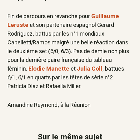
Fin de parcours en revanche pour
Guillaume
Leruste
et son partenaire espagnol Gerard
Rodriguez, battus par les n°1 mondiaux
Capelletti/Ramos malgré une belle réaction dans
le deuxième set (6/0, 6/3). Pas de demie non plus
pour la dernière paire française du tableau
féminin.
Elodie Manette
et
Julia Coll
, battues
6/1, 6/1 en quarts par les têtes de série n°2
Patricia Diaz et Rafaella Miller.
Amandine Reymond, à la Réunion
Sur le même sujet