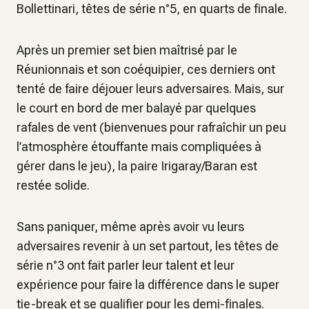
Bollettinari, têtes de série n°5, en quarts de finale.
Après un premier set bien maîtrisé par le
Réunionnais et son coéquipier, ces derniers ont
tenté de faire déjouer leurs adversaires. Mais, sur
le court en bord de mer balayé par quelques
rafales de vent (bienvenues pour rafraîchir un peu
l’atmosphère étouffante mais compliquées à
gérer dans le jeu), la paire Irigaray/Baran est
restée solide.
Sans paniquer, même après avoir vu leurs
adversaires revenir à un set partout, les têtes de
série n°3 ont fait parler leur talent et leur
expérience pour faire la différence dans le super
tie-break et se qualifier pour les demi-finales.