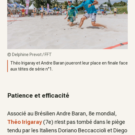
©
Delphine Prevot / FFT
Théo Irigaray et Andre Baran joueront leur place en finale face
aux têtes de série n°1.
Patience et efficacité
Associé au Brésilien Andre Baran, 8e mondial,
Théo Irigaray
(7e) n’est pas tombé dans le piège
tendu par les Italiens Doriano Beccaccioli et Diego