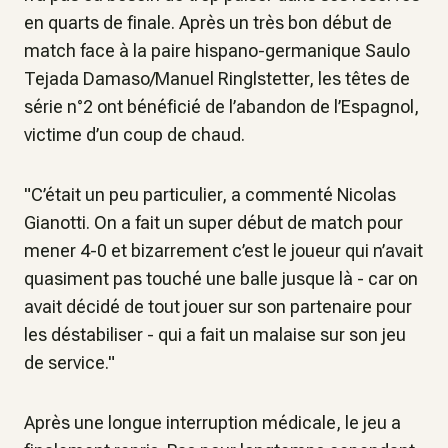
en quarts de finale. Après un très bon début de
match face à la paire hispano-germanique Saulo
Tejada Damaso/Manuel Ringlstetter, les têtes de
série n°2 ont bénéficié de l’abandon de l’Espagnol,
victime d’un coup de chaud.
"C’était un peu particulier, a commenté Nicolas
Gianotti. On a fait un super début de match pour
mener 4-0 et bizarrement c’est le joueur qui n’avait
quasiment pas touché une balle jusque là - car on
avait décidé de tout jouer sur son partenaire pour
les déstabiliser - qui a fait un malaise sur son jeu
de service."
Après une longue interruption médicale, le jeu a