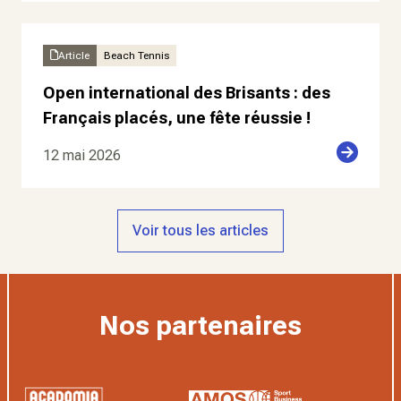
Article
Beach Tennis
Open international des Brisants : des
Français placés, une fête réussie !
12 mai 2026
Voir tous les articles
Nos partenaires