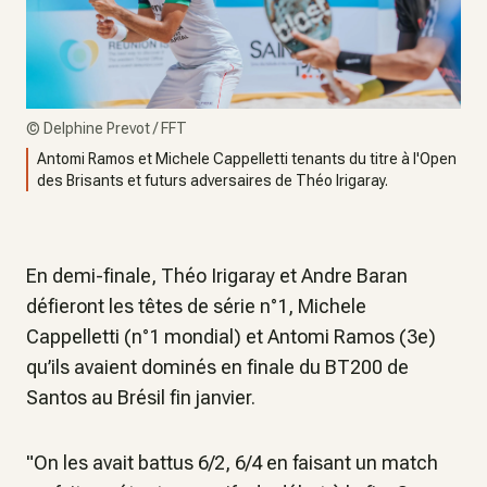
©
Delphine Prevot / FFT
Antomi Ramos et Michele Cappelletti tenants du titre à l'Open
des Brisants et futurs adversaires de Théo Irigaray.
En demi-finale, Théo Irigaray et Andre Baran
défieront les têtes de série n°1, Michele
Cappelletti (n°1 mondial) et Antomi Ramos (3e)
qu’ils avaient dominés en finale du BT200 de
Santos au Brésil fin janvier.
"On les avait battus 6/2, 6/4 en faisant un match