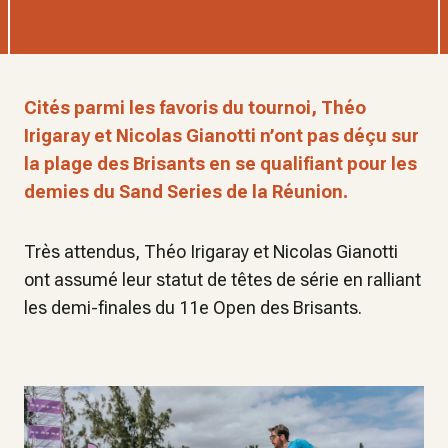
Cités parmi les favoris du tournoi, Théo
Irigaray et Nicolas Gianotti n’ont pas déçu sur
la plage des Brisants en se qualifiant pour les
demies du Sand Series de la Réunion.
Très attendus, Théo Irigaray et Nicolas Gianotti
ont assumé leur statut de têtes de série en ralliant
les demi-finales du 11e Open des Brisants.