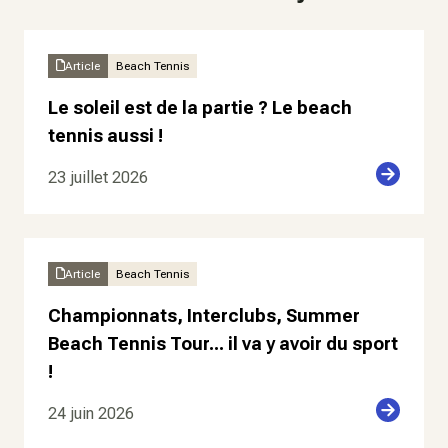
Article
Beach Tennis
Le soleil est de la partie ? Le beach
tennis aussi !
23 juillet 2026
Article
Beach Tennis
Championnats, Interclubs, Summer
Beach Tennis Tour... il va y avoir du sport
!
24 juin 2026