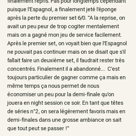
finalement repris. Pas pour longtemps cependant
puisque l’Espagnol, a finalement jeté l’éponge
après la perte du premier set 6/0. "A la reprise, on
avait un peu peur de trop cogiter mentalement
mais on a gagné mon jeu de service facilement.
Après le premier set, on voyait bien que l’Espagnol
ne pouvait pas continuer mais on se disait que s’il
fallait faire un deuxième set, il faudrait rester très
concentrés. Finalement il a abandonné… C'est
toujours particulier de gagner comme ça mais en
même temps ça nous permet de nous
économiser un peu pour la demi-finale qu’on
jouera en night session ce soir. En tant que têtes
de séries n°2, on sera légèrement favoris mais en
demi-finales dans une grosse ambiance on sait
que tout peut se passer !"