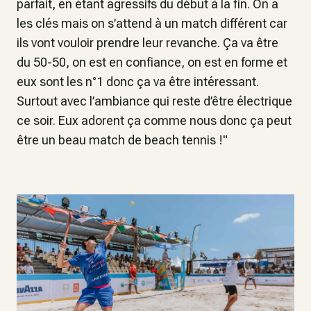
parfait, en étant agressifs du début à la fin. On a
les clés mais on s’attend à un match différent car
ils vont vouloir prendre leur revanche. Ça va être
du 50-50, on est en confiance, on est en forme et
eux sont les n°1 donc ça va être intéressant.
Surtout avec l’ambiance qui reste d’être électrique
ce soir. Eux adorent ça comme nous donc ça peut
être un beau match de beach tennis !"