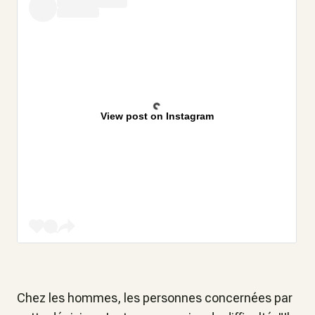
View post on Instagram
Chez les hommes, les personnes concernées par