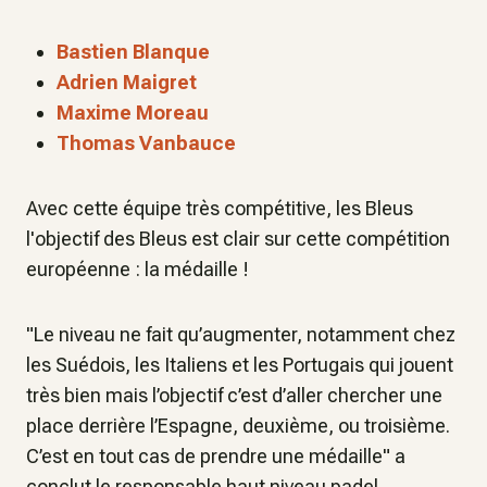
Bastien Blanque
Adrien Maigret
Maxime Moreau
Thomas Vanbauce
Avec cette équipe très compétitive, les Bleus
l'objectif des Bleus est clair sur cette compétition
européenne : la médaille !
"
Le niveau ne fait qu’augmenter, notamment chez
les Suédois, les Italiens et les Portugais qui jouent
très bien mais l’objectif c’est d’aller chercher une
place derrière l’Espagne, deuxième, ou troisième.
C’est en tout cas de prendre une médaille
" a
conclut le responsable haut niveau padel.