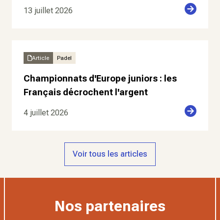
13 juillet 2026
Article
Padel
Championnats d'Europe juniors : les
Français décrochent l'argent
4 juillet 2026
Voir tous les articles
Nos partenaires