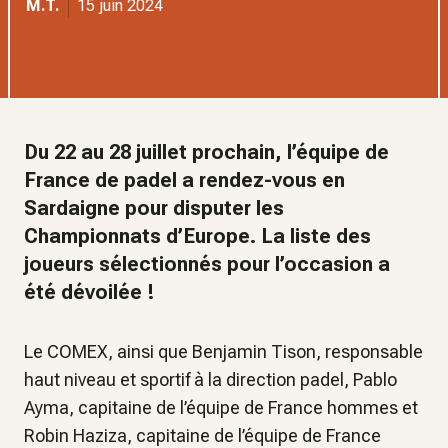
M.T.
15 juin 2024
Du 22 au 28 juillet prochain, l’équipe de
France de padel a rendez-vous en
Sardaigne pour disputer les
Championnats d’Europe. La liste des
joueurs sélectionnés pour l’occasion a
été dévoilée !
Le COMEX, ainsi que Benjamin Tison, responsable
haut niveau et sportif à la direction padel, Pablo
Ayma, capitaine de l’équipe de France hommes et
Robin Haziza, capitaine de l’équipe de France