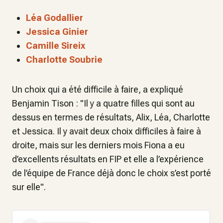
Léa Godallier
Jessica Ginier
Camille Sireix
Charlotte Soubrie
Un choix qui a été difficile à faire, a expliqué
Benjamin Tison : "
Il y a quatre filles qui sont au
dessus en termes de résultats, Alix, Léa, Charlotte
et Jessica. Il y avait deux choix difficiles à faire à
droite, mais sur les derniers mois Fiona a eu
d’excellents résultats en FIP et elle a l’expérience
de l’équipe de France déjà donc le choix s’est porté
sur elle
".