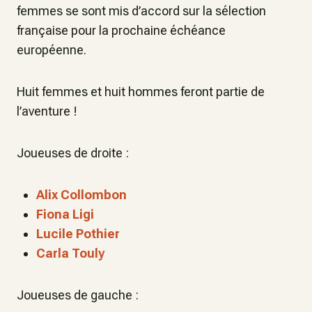
femmes se sont mis d’accord sur la sélection
française pour la prochaine échéance
européenne.
Huit femmes et huit hommes feront partie de
l’aventure !
Joueuses de droite :
Alix Collombon
Fiona Ligi
Lucile Pothier
Carla Touly
Joueuses de gauche :