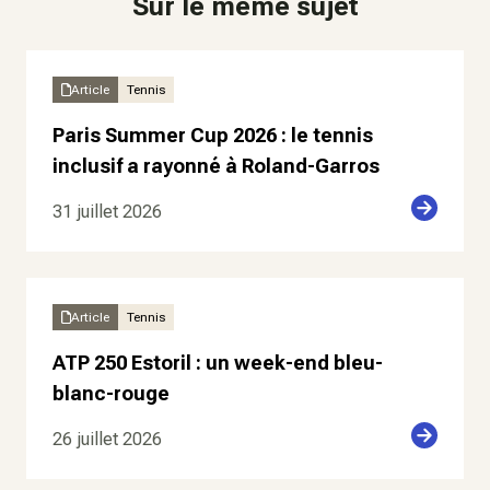
Sur le même sujet
Article
Tennis
Paris Summer Cup 2026 : le tennis
inclusif a rayonné à Roland-Garros
31 juillet 2026
Article
Tennis
ATP 250 Estoril : un week-end bleu-
blanc-rouge
26 juillet 2026