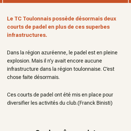
Le TC Toulonnais possède désormais deux
courts de padel en plus de ces superbes
infrastructures.
Dans la région azuréenne, le padel est en pleine
explosion. Mais il n’y avait encore aucune
infrastructure dans la région toulonnaise. C’est
chose faite désormais.
Ces courts de padel ont été mis en place pour
diversifier les activités du club.(Franck Binisti)