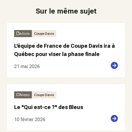
Sur le même sujet
Article
Coupe Davis
L'équipe de France de Coupe Davis ira à
Québec pour viser la phase finale
21 mai 2026
Video
Coupe Davis
Le "Qui est-ce ?" des Bleus
10 février 2026