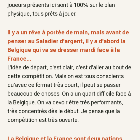
joueurs présents ici sont à 100% sur le plan
physique, tous prêts à jouer.
Il y a un rêve à portée de main, mais avant de
penser au Saladier d'argent, il y a d'abord la
Belgique qui va se dresser mardi face à la
France...
L'idée de départ, c'est clair, c'est d'aller au bout de
cette compétition. Mais on est tous conscients
qu'avec ce format très court, il peut se passer
beaucoup de choses. On a un quart difficile face à
la Belgique. On va devoir être très performants,
très concentrés dès le début. Je pense que la
compétition est très ouverte.
La Belgique et la France sont deux nations