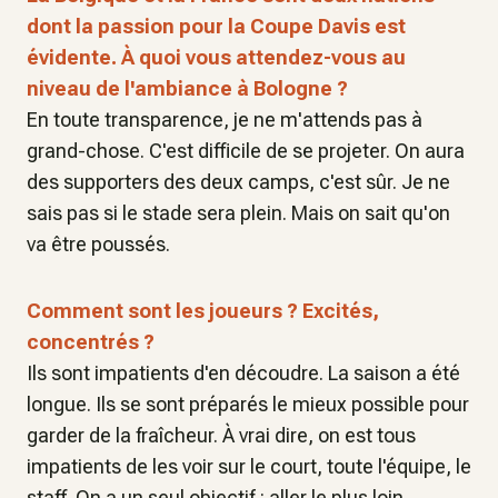
dont la passion pour la Coupe Davis est
évidente. À quoi vous attendez-vous au
niveau de l'ambiance à Bologne ?
En toute transparence, je ne m'attends pas à
grand-chose. C'est difficile de se projeter. On aura
des supporters des deux camps, c'est sûr. Je ne
sais pas si le stade sera plein. Mais on sait qu'on
va être poussés.
Comment sont les joueurs ? Excités,
concentrés ?
Ils sont impatients d'en découdre. La saison a été
longue. Ils se sont préparés le mieux possible pour
garder de la fraîcheur. À vrai dire, on est tous
impatients de les voir sur le court, toute l'équipe, le
staff. On a un seul objectif : aller le plus loin