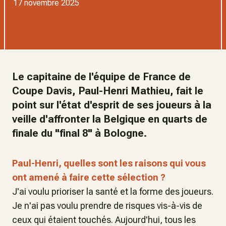
17 novembre 2025
Le capitaine de l'équipe de France de
Coupe Davis, Paul-Henri Mathieu, fait le
point sur l'état d'esprit de ses joueurs à la
veille d'affronter la Belgique en quarts de
finale du "final 8" à Bologne.
Paul-Henri, quelles sont les raisons qui vous
ont amené à faire cette sélection ?
J'ai voulu prioriser la santé et la forme des joueurs.
Je n'ai pas voulu prendre de risques vis-à-vis de
ceux qui étaient touchés. Aujourd'hui, tous les