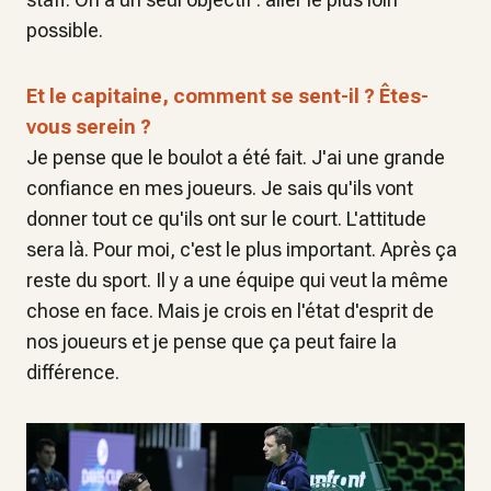
possible.
Et le capitaine, comment se sent-il ? Êtes-
vous serein ?
Je pense que le boulot a été fait. J'ai une grande
confiance en mes joueurs. Je sais qu'ils vont
donner tout ce qu'ils ont sur le court. L'attitude
sera là. Pour moi, c'est le plus important. Après ça
reste du sport. Il y a une équipe qui veut la même
chose en face. Mais je crois en l'état d'esprit de
nos joueurs et je pense que ça peut faire la
différence.