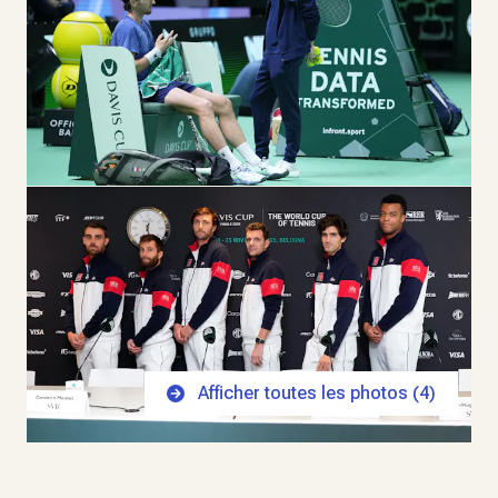
Afficher toutes les photos (
4
)