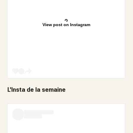
View post on Instagram
L'Insta de la semaine