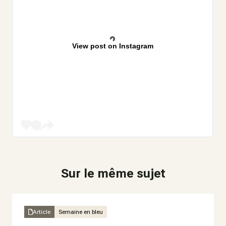
View post on Instagram
Sur le même sujet
Article
Semaine en bleu