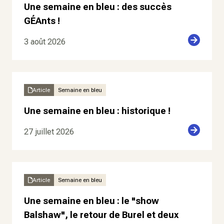
Une semaine en bleu : des succès
GÉAnts !
3 août 2026
Article
Semaine en bleu
Une semaine en bleu : historique !
27 juillet 2026
Article
Semaine en bleu
Une semaine en bleu : le "show
Balshaw", le retour de Burel et deux