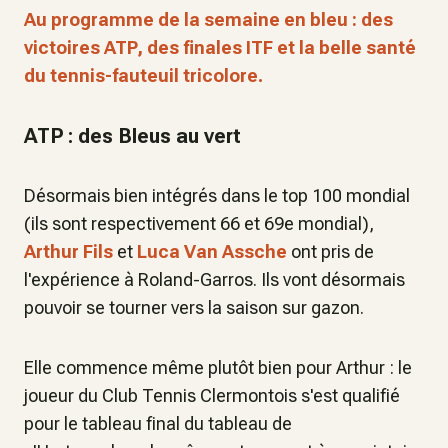
Au programme de la semaine en bleu : des
victoires ATP, des finales ITF et la belle santé
du tennis-fauteuil tricolore.
ATP : des Bleus au vert
Désormais bien intégrés dans le top 100 mondial
(ils sont respectivement 66 et 69e mondial),
Arthur Fils
et
Luca Van Assche
ont pris de
l'expérience à Roland-Garros. Ils vont désormais
pouvoir se tourner vers la saison sur gazon.
Elle commence même plutôt bien pour Arthur : le
joueur du Club Tennis Clermontois s'est qualifié
pour le tableau final du tableau de