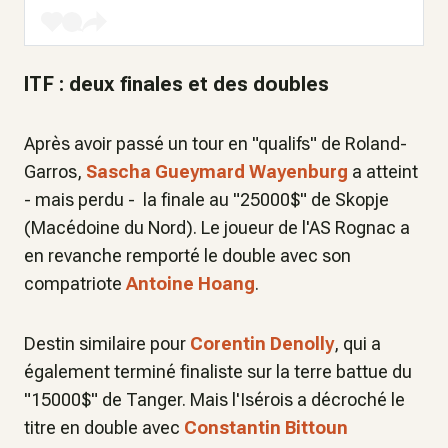
ITF : deux finales et des doubles
Après avoir passé un tour en "qualifs" de Roland-
Garros,
Sascha Gueymard Wayenburg
a atteint
- mais perdu - la finale au "25000$" de Skopje
(Macédoine du Nord). Le joueur de l'AS Rognac a
en revanche remporté le double avec son
compatriote
Antoine Hoang
.
Destin similaire pour
Corentin Denolly
, qui a
également terminé finaliste sur la terre battue du
"15000$" de Tanger. Mais l'Isérois a décroché le
titre en double avec
Constantin Bittoun