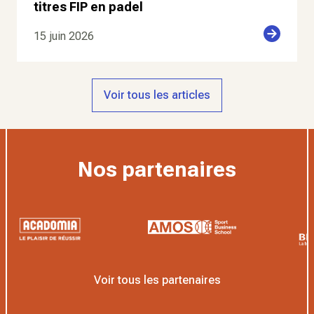
titres FIP en padel
15 juin 2026
Voir tous les articles
Nos partenaires
Voir tous les partenaires