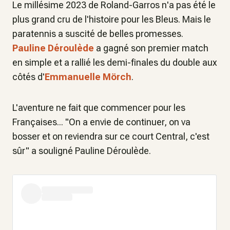
Le millésime 2023 de Roland-Garros n'a pas été le
plus grand cru de l'histoire pour les Bleus. Mais le
paratennis a suscité de belles promesses.
Pauline Déroulède
a gagné son premier match
en simple et a rallié les demi-finales du double aux
côtés d'
Emmanuelle Mörch
.
L'aventure ne fait que commencer pour les
Françaises... "On a envie de continuer, on va
bosser et on reviendra sur ce court Central, c'est
sûr" a souligné Pauline Déroulède.