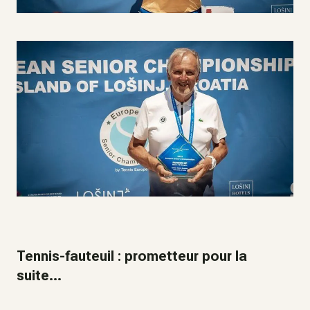
Tennis-fauteuil : prometteur pour la
suite...