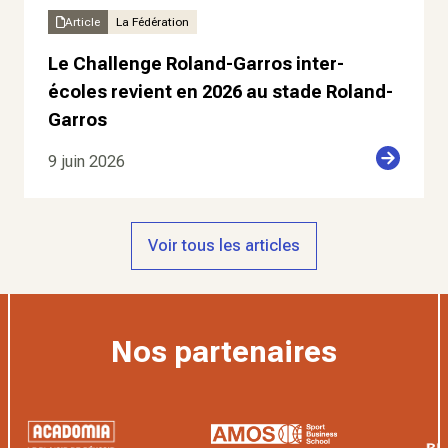
Article
La Fédération
Le Challenge Roland-Garros inter-
écoles revient en 2026 au stade Roland-
Garros
9 juin 2026
Voir tous les articles
Nos partenaires