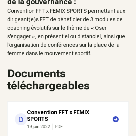
de la gouvernance :
Convention FFT x FEMIX SPORTS permettant aux
dirigeant(e)s FFT de bénéficier de 3 modules de
coaching évolutifs sur le thème de « Oser
s’engager », en présentiel ou distanciel, ainsi que
l’organisation de conférences sur la place de la
femme dans le mouvement sportif.
Documents
téléchargeables
Convention FFT x FEMIX
SPORTS
19 juin 2022
PDF