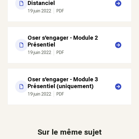
Distanciel
19 juin 2022
PDF
Oser s'engager - Module 2
Présentiel
19 juin 2022
PDF
Oser s'engager - Module 3
Présentiel (uniquement)
19 juin 2022
PDF
Sur le même sujet