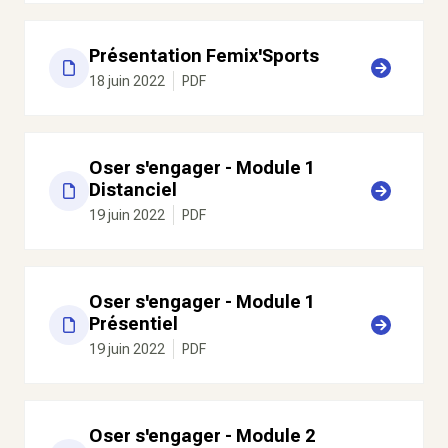
Présentation Femix'Sports
18 juin 2022
PDF
Oser s'engager - Module 1
Distanciel
19 juin 2022
PDF
Oser s'engager - Module 1
Présentiel
19 juin 2022
PDF
Oser s'engager - Module 2