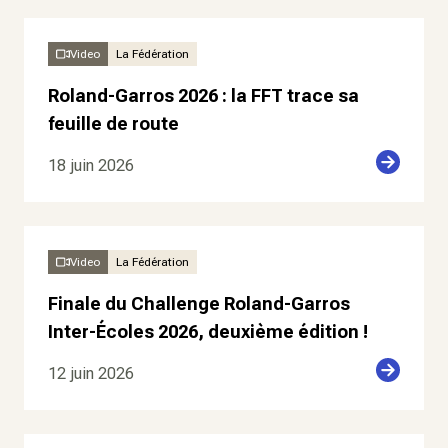
Video
La Fédération
Roland-Garros 2026 : la FFT trace sa
feuille de route
18 juin 2026
Video
La Fédération
Finale du Challenge Roland-Garros
Inter-Écoles 2026, deuxième édition !
12 juin 2026