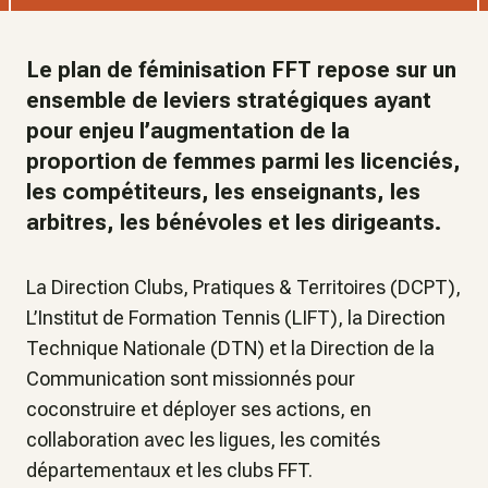
Le plan de féminisation FFT repose sur un
ensemble de leviers stratégiques ayant
pour enjeu l’augmentation de la
proportion de femmes parmi les licenciés,
les compétiteurs, les enseignants, les
arbitres, les bénévoles et les dirigeants.
La Direction Clubs, Pratiques & Territoires (DCPT),
L’Institut de Formation Tennis (LIFT), la Direction
Technique Nationale (DTN) et la Direction de la
Communication sont missionnés pour
coconstruire et déployer ses actions, en
collaboration avec les ligues, les comités
départementaux et les clubs FFT.