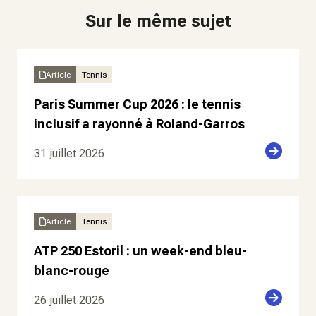
Sur le même sujet
Article
Tennis
Paris Summer Cup 2026 : le tennis
inclusif a rayonné à Roland-Garros
31 juillet 2026
Article
Tennis
ATP 250 Estoril : un week-end bleu-
blanc-rouge
26 juillet 2026