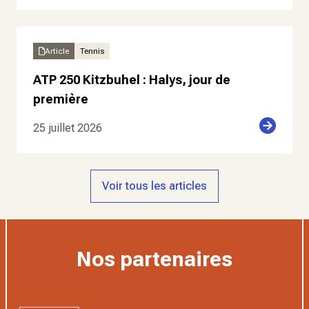
Article
Tennis
ATP 250 Kitzbuhel : Halys, jour de
première
25 juillet 2026
Voir tous les articles
Nos partenaires