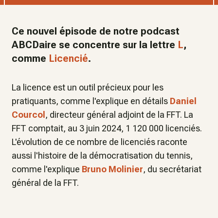
Ce nouvel épisode de notre podcast
ABCDaire se concentre sur la lettre
L
,
comme
Licencié
.
La licence est un outil précieux pour les
pratiquants, comme l'explique en détails
Daniel
Courcol
, directeur général adjoint de la FFT. La
FFT comptait, au 3 juin 2024, 1 120 000 licenciés.
L'évolution de ce nombre de licenciés raconte
aussi l'histoire de la démocratisation du tennis,
comme l'explique
Bruno Molinier
, du secrétariat
général de la FFT.