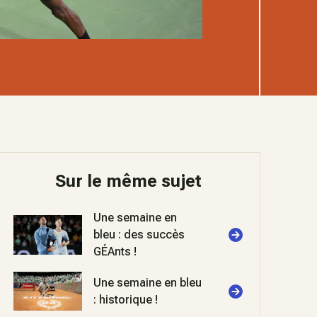
Sur le même sujet
Une semaine en
bleu : des succès
GÉAnts !
Une semaine en bleu
: historique !