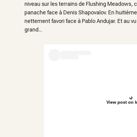
niveau sur les terrains de Flushing Meadows, 
panache face à Denis Shapovalov. En huitième c
nettement favori face à Pablo Andujar. Et au vu 
grand...
View post on 