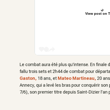
View post on T
Le combat aura été plus qu'intense. En finale d
fallu trois sets et 2h44 de combat pour départ
Gaston,
18 ans,
et
Mateo Martineau,
20 ans
Annecy, qui a levé les bras pour conquérir son 
7/6), son premier titre depuis Saint-Dizier l'an