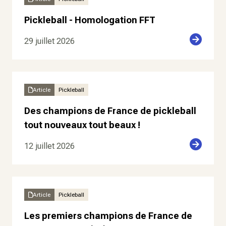
Pickleball - Homologation FFT
29 juillet 2026
Article
Pickleball
Des champions de France de pickleball
tout nouveaux tout beaux !
12 juillet 2026
Article
Pickleball
Les premiers champions de France de