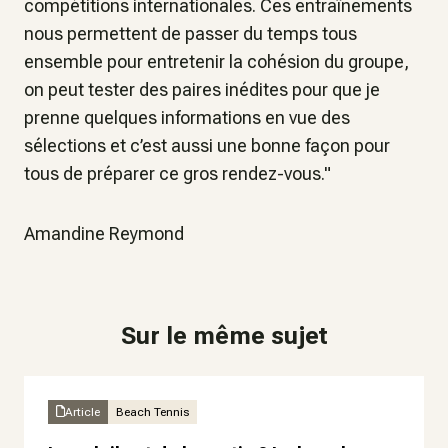
compétitions internationales. Ces entraînements
nous permettent de passer du temps tous
ensemble pour entretenir la cohésion du groupe,
on peut tester des paires inédites pour que je
prenne quelques informations en vue des
sélections et c’est aussi une bonne façon pour
tous de préparer ce gros rendez-vous."
Amandine Reymond
Sur le même sujet
Article
Beach Tennis