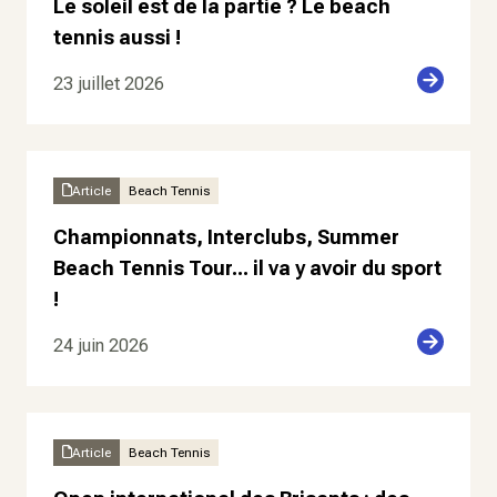
Le soleil est de la partie ? Le beach
tennis aussi !
23 juillet 2026
Article
Beach Tennis
Championnats, Interclubs, Summer
Beach Tennis Tour... il va y avoir du sport
!
24 juin 2026
Article
Beach Tennis