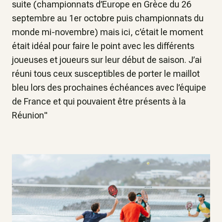
suite (championnats d’Europe en Grèce du 26
septembre au 1er octobre puis championnats du
monde mi-novembre) mais ici, c’était le moment
était idéal pour faire le point avec les différents
joueuses et joueurs sur leur début de saison. J’ai
réuni tous ceux susceptibles de porter le maillot
bleu lors des prochaines échéances avec l’équipe
de France et qui pouvaient être présents à la
Réunion"