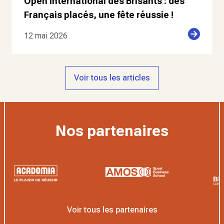
Open international des Brisants : des
Français placés, une fête réussie !
12 mai 2026
Voir tous les articles
Nos partenaires
Voir tous les partenaires