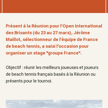
Présent à la Réunion pour l’Open International
des Brisants (du 23 au 27 mars), Jérôme
Maillot, sélectionneur de l’équipe de France
de beach tennis, a saisi l’occasion pour
organiser un stage "groupe France".
Objectif : réunir les meilleurs joueuses et joueurs
de beach tennis français basés à la Réunion ou
présents pour le tournoi.