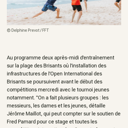
©
Delphine Prevot / FFT
Au programme deux après-midi d’entraînement
sur la plage des Brisants où l’installation des
infrastructures de l’Open International des
Brisants se poursuivent avant le début des
compétitions mercredi avec le tournoi jeunes
notamment. "On a fait plusieurs groupes : les
messieurs, les dames et les jeunes, détaille
Jérôme Maillot, qui peut compter sur le soutien de
Fred Pamard pour ce stage et toutes les