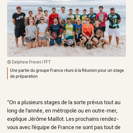
©
Delphine Prevot / FFT
Une partie du groupe France réuni à la Réunion pour un stage
de préparation
"On a plusieurs stages de la sorte prévus tout au
long de l’année, en métropole ou en outre-mer,
explique Jérôme Maillot. Les prochains rendez-
vous avec l’équipe de France ne sont pas tout de