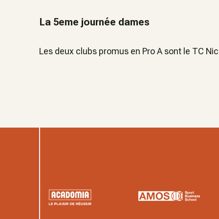
La 5eme journée dames
Les deux clubs promus en Pro A sont le TC Ni