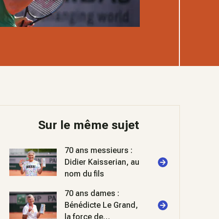
Sur le même sujet
70 ans messieurs :
Didier Kaisserian, au
nom du fils
70 ans dames :
Bénédicte Le Grand,
la force de