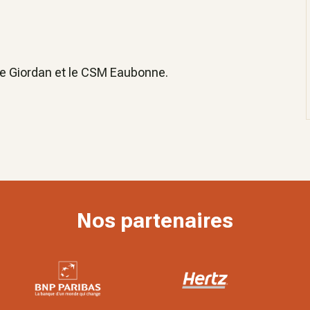
ce Giordan et le CSM Eaubonne.
Nos partenaires