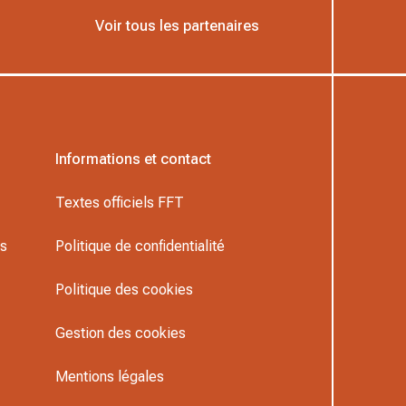
Voir tous les partenaires
Informations et contact
Textes officiels FFT
rs
Politique de confidentialité
Politique des cookies
Gestion des cookies
Mentions légales