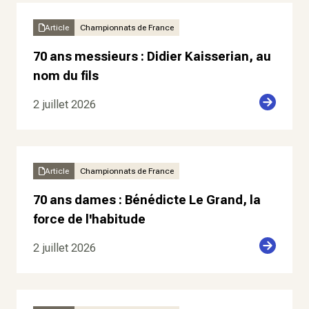
Article
Championnats de France
70 ans messieurs : Didier Kaisserian, au
nom du fils
2 juillet 2026
Article
Championnats de France
70 ans dames : Bénédicte Le Grand, la
force de l'habitude
2 juillet 2026