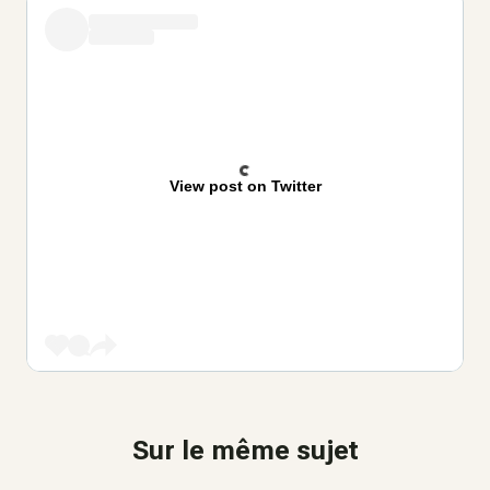
View post on Twitter
Sur le même sujet