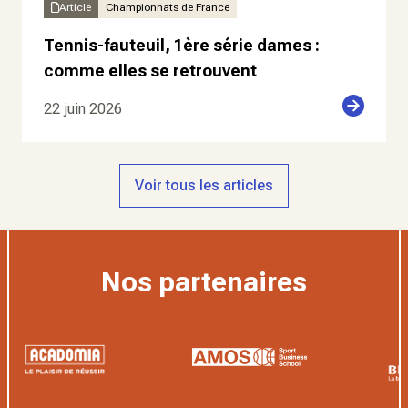
Article
Championnats de France
Tennis-fauteuil, 1ère série dames :
comme elles se retrouvent
22 juin 2026
Voir tous les articles
Nos partenaires