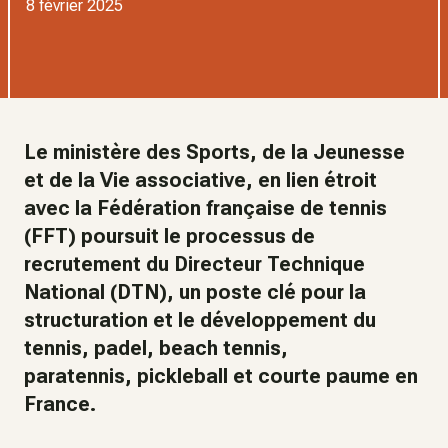
8 février 2025
Le ministère des Sports, de la Jeunesse
et de la Vie associative, en lien étroit
avec la Fédération française de tennis
(FFT) poursuit le processus de
recrutement du Directeur Technique
National (DTN), un poste clé pour la
structuration et le développement du
tennis, padel, beach tennis,
paratennis, pickleball et courte paume en
France.