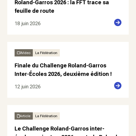
Roland-Garros 2026 : la FFT trace sa
feuille de route
18 juin 2026
Video
La Fédération
Finale du Challenge Roland-Garros
Inter-Écoles 2026, deuxième édition !
12 juin 2026
Article
La Fédération
Le Challenge Roland-Garros inter-