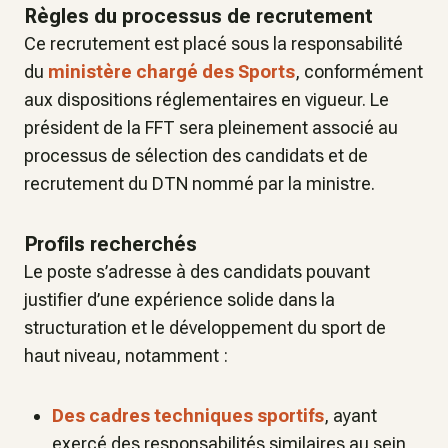
Règles du processus de recrutement
Ce recrutement est placé sous la responsabilité
du
ministère chargé des Sports
, conformément
aux dispositions réglementaires en vigueur. Le
président de la FFT sera pleinement associé au
processus de sélection des candidats et de
recrutement du DTN nommé par la ministre.
Profils recherchés
Le poste s’adresse à des candidats pouvant
justifier d’une expérience solide dans la
structuration et le développement du sport de
haut niveau, notamment :
Des cadres techniques sportifs
, ayant
exercé des responsabilités similaires au sein