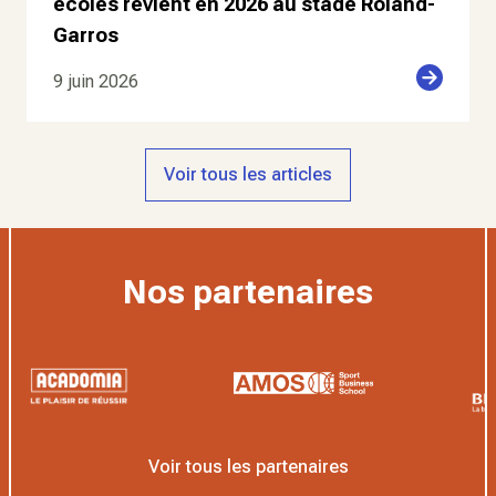
écoles revient en 2026 au stade Roland-
Garros
9 juin 2026
Voir tous les articles
Nos partenaires
Voir tous les partenaires