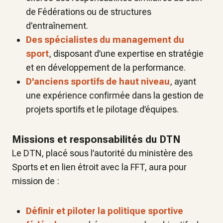
de Fédérations ou de structures
d'entraînement.
Des spécialistes du management du
sport
, disposant d’une expertise en stratégie
et en développement de la performance.
D'anciens sportifs de haut niveau
, ayant
une expérience confirmée dans la gestion de
projets sportifs et le pilotage d’équipes.
Missions et responsabilités du DTN
Le DTN, placé sous l’autorité du ministère des
Sports et en lien étroit avec la FFT, aura pour
mission de :
Définir et piloter la politique sportive