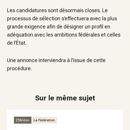
Les candidatures sont désormais closes. Le
processus de sélection s’effectuera avec la plus
grande exigence afin de désigner un profil en
adéquation avec les ambitions fédérales et celles
de l’État.
Une annonce interviendra à l’issue de cette
procédure.
Sur le même sujet
Video
La Fédération