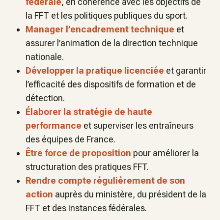
fédérale
, en cohérence avec les objectifs de
la FFT et les politiques publiques du sport.
Manager l’encadrement technique
et
assurer l’animation de la direction technique
nationale.
Développer la pratique licenciée
et garantir
l’efficacité des dispositifs de formation et de
détection.
Élaborer la stratégie de haute
performance
et superviser les entraîneurs
des équipes de France.
Être force de proposition
pour améliorer la
structuration des pratiques FFT.
Rendre compte régulièrement de son
action
auprès du ministère, du président de la
FFT et des instances fédérales.