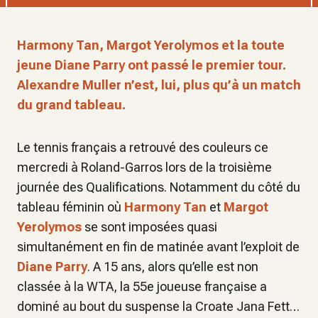
Harmony Tan, Margot Yerolymos et la toute
jeune Diane Parry ont passé le premier tour.
Alexandre Muller n’est, lui, plus qu’à un match
du grand tableau.
Le tennis français a retrouvé des couleurs ce
mercredi à Roland-Garros lors de la troisième
journée des Qualifications. Notamment du côté du
tableau féminin où
Harmony Tan
et
Margot
Yerolymos
se sont imposées quasi
simultanément en fin de matinée avant l’exploit de
Diane Parry
. A 15 ans, alors qu’elle est non
classée à la WTA, la 55e joueuse française a
dominé au bout du suspense la Croate Jana Fett…