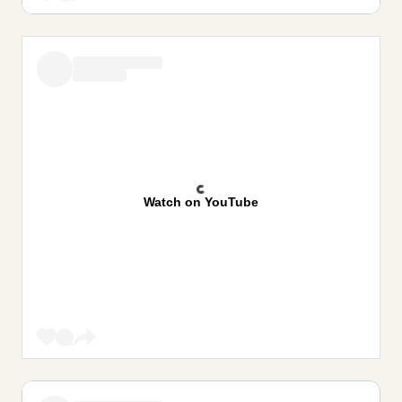
Watch on YouTube