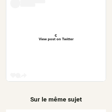
View post on Twitter
Sur le même sujet