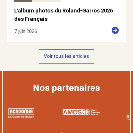
L'album photos du Roland-Garros 2026
des Français
7 juin 2026
Voir tous les articles
Nos partenaires