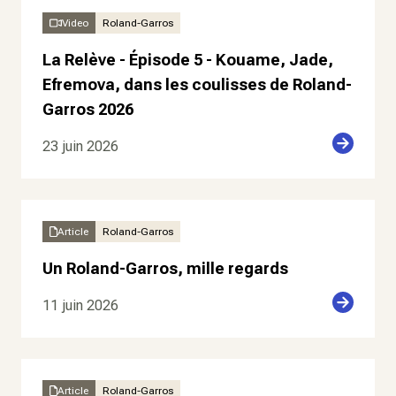
Video
Roland-Garros
La Relève - Épisode 5 - Kouame, Jade,
Efremova, dans les coulisses de Roland-
Garros 2026
23 juin 2026
Article
Roland-Garros
Un Roland-Garros, mille regards
11 juin 2026
Article
Roland-Garros