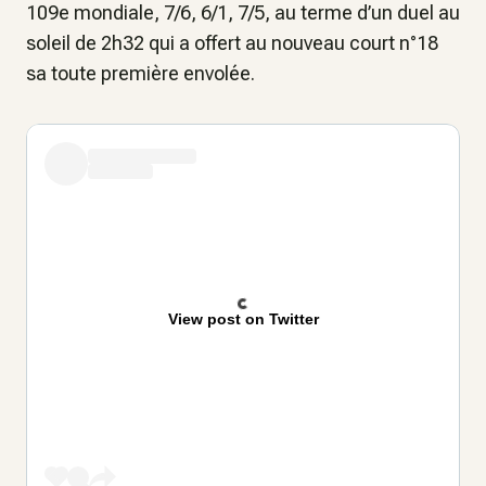
109e mondiale, 7/6, 6/1, 7/5, au terme d’un duel au
soleil de 2h32 qui a offert au nouveau court n°18
sa toute première envolée.
View post on Twitter