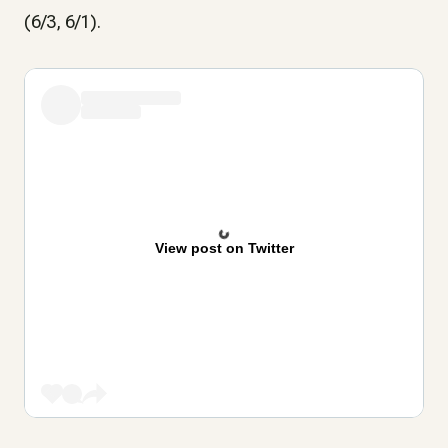
(6/3, 6/1).
View post on Twitter