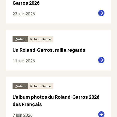
Garros 2026
23 juin 2026
Article
Roland-Garros
Un Roland-Garros, mille regards
11 juin 2026
Article
Roland-Garros
L'album photos du Roland-Garros 2026
des Français
7 juin 2026