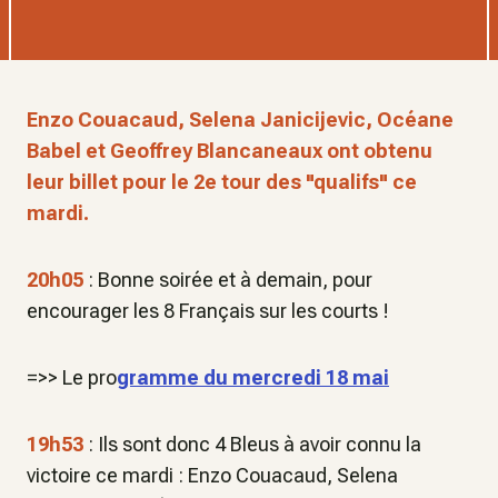
Enzo Couacaud, Selena Janicijevic, Océane
Babel et Geoffrey Blancaneaux ont obtenu
leur billet pour le 2e tour des "qualifs" ce
mardi.
20h05
: Bonne soirée et à demain, pour
encourager les 8 Français sur les courts !
=>> Le pro
gramme du mercredi 18 mai
19h53
: Ils sont donc 4 Bleus à avoir connu la
victoire ce mardi : Enzo Couacaud, Selena