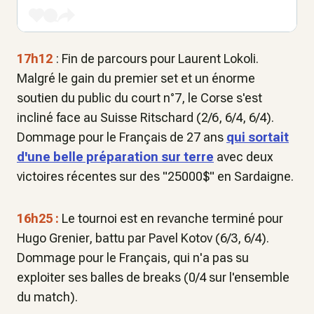
17h12
: Fin de parcours pour Laurent Lokoli.
Malgré le gain du premier set et un énorme
soutien du public du court n°7, le Corse s'est
incliné face au Suisse Ritschard (2/6, 6/4, 6/4).
Dommage pour le Français de 27 ans
qui sortait
d'une belle préparation sur terre
avec deux
victoires récentes sur des "25000$" en Sardaigne.
16h25 :
Le tournoi est en revanche terminé pour
Hugo Grenier, battu par Pavel Kotov (6/3, 6/4).
Dommage pour le Français, qui n'a pas su
exploiter ses balles de breaks (0/4 sur l'ensemble
du match).