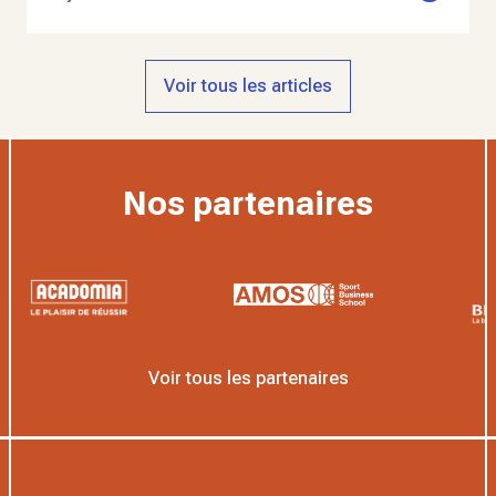
Voir tous les articles
Nos partenaires
Voir tous les partenaires