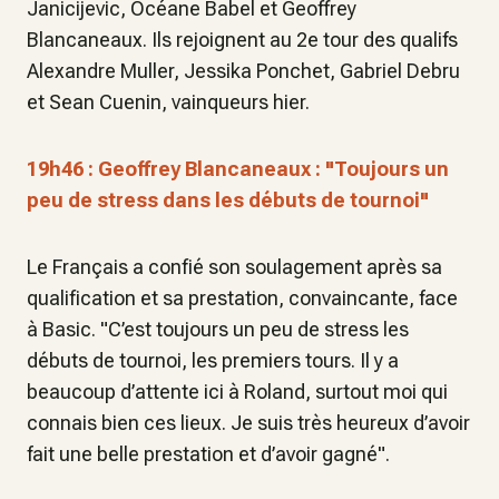
Janicijevic, Océane Babel et Geoffrey
Blancaneaux. Ils rejoignent au 2e tour des qualifs
Alexandre Muller, Jessika Ponchet, Gabriel Debru
et Sean Cuenin, vainqueurs hier.
19h46 : Geoffrey Blancaneaux : "Toujours un
peu de stress dans les débuts de tournoi"
Le Français a confié son soulagement après sa
qualification et sa prestation, convaincante, face
à Basic. "C’est toujours un peu de stress les
débuts de tournoi, les premiers tours. Il y a
beaucoup d’attente ici à Roland, surtout moi qui
connais bien ces lieux. Je suis très heureux d’avoir
fait une belle prestation et d’avoir gagné".