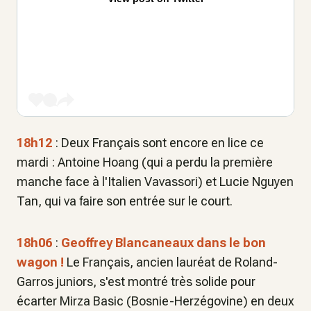
18h12
: Deux Français sont encore en lice ce
mardi : Antoine Hoang (qui a perdu la première
manche face à l'Italien Vavassori) et Lucie Nguyen
Tan, qui va faire son entrée sur le court.
18h06
:
Geoffrey Blancaneaux
dans le bon
wagon !
Le Français, ancien lauréat de Roland-
Garros juniors, s'est montré très solide pour
écarter Mirza Basic (Bosnie-Herzégovine) en deux