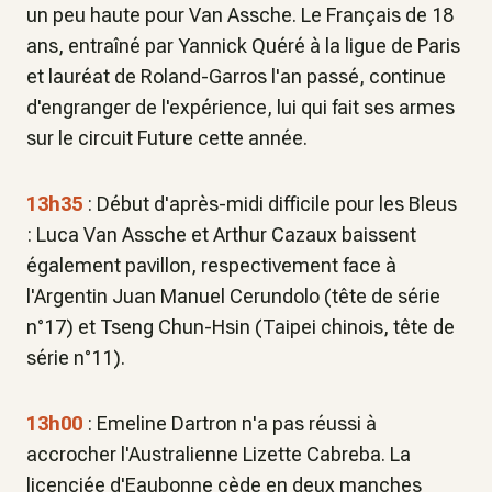
un peu haute pour Van Assche. Le Français de 18
ans, entraîné par Yannick Quéré à la ligue de Paris
et lauréat de Roland-Garros l'an passé, continue
d'engranger de l'expérience, lui qui fait ses armes
sur le circuit Future cette année.
13h35
: Début d'après-midi difficile pour les Bleus
: Luca Van Assche et Arthur Cazaux baissent
également pavillon, respectivement face à
l'Argentin Juan Manuel Cerundolo (tête de série
n°17) et Tseng Chun-Hsin (Taipei chinois, tête de
série n°11).
13h00
: Emeline Dartron n'a pas réussi à
accrocher l'Australienne Lizette Cabreba. La
licenciée d'Eaubonne cède en deux manches