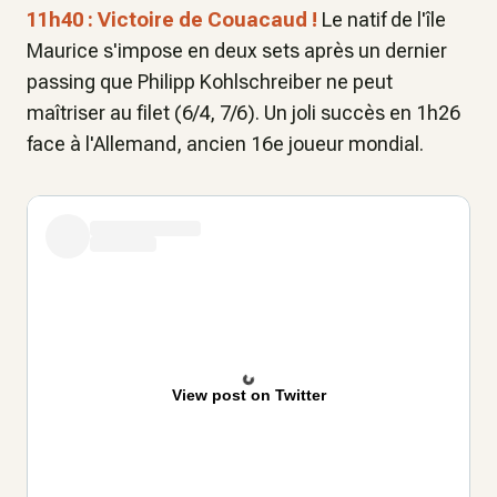
11h40 : Victoire de Couacaud !
Le natif de l'île
Maurice s'impose en deux sets après un dernier
passing que Philipp Kohlschreiber ne peut
maîtriser au filet (6/4, 7/6). Un joli succès en 1h26
face à l'Allemand, ancien 16e joueur mondial.
View post on Twitter