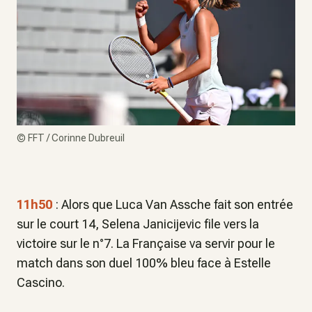
©
FFT / Corinne Dubreuil
11h50
: Alors que Luca Van Assche fait son entrée
sur le court 14, Selena Janicijevic file vers la
victoire sur le n°7. La Française va servir pour le
match dans son duel 100% bleu face à Estelle
Cascino.