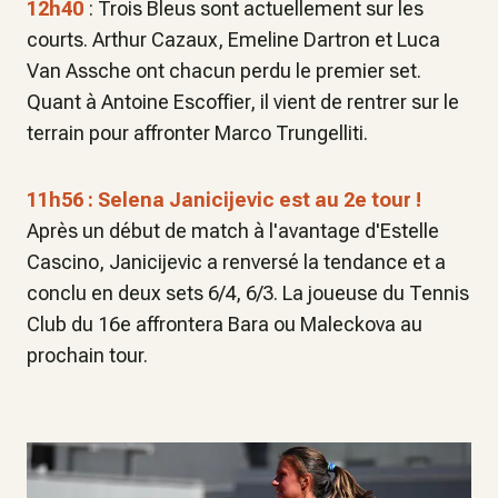
12h40
: Trois Bleus sont actuellement sur les
courts. Arthur Cazaux, Emeline Dartron et Luca
Van Assche ont chacun perdu le premier set.
Quant à Antoine Escoffier, il vient de rentrer sur le
terrain pour affronter Marco Trungelliti.
11h56 : Selena Janicijevic est au 2e tour !
Après un début de match à l'avantage d'Estelle
Cascino, Janicijevic a renversé la tendance et a
conclu en deux sets 6/4, 6/3. La joueuse du Tennis
Club du 16e affrontera Bara ou Maleckova au
prochain tour.