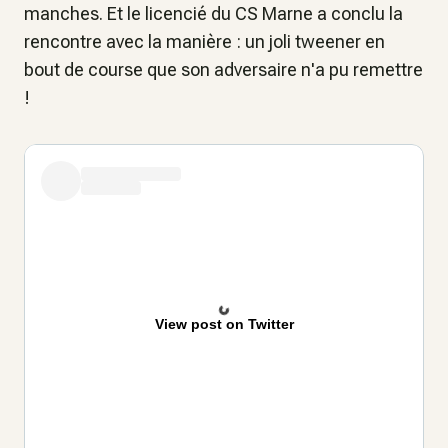
manches. Et le licencié du CS Marne a conclu la
rencontre avec la manière : un joli tweener en
bout de course que son adversaire n'a pu remettre
!
View post on Twitter