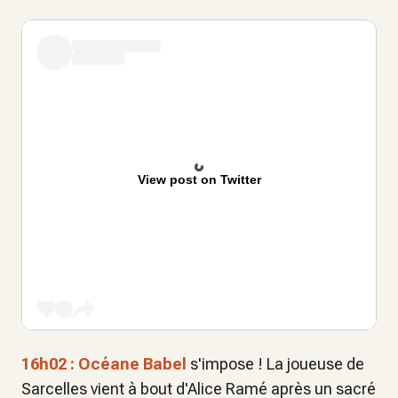
View post on Twitter
16h02 : Océane Babel
s'impose ! La joueuse de
Sarcelles vient à bout d'Alice Ramé après un sacré