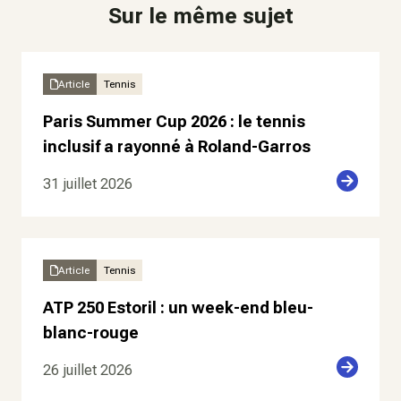
Sur le même sujet
Article
Tennis
Paris Summer Cup 2026 : le tennis
inclusif a rayonné à Roland-Garros
31 juillet 2026
Article
Tennis
ATP 250 Estoril : un week-end bleu-
blanc-rouge
26 juillet 2026