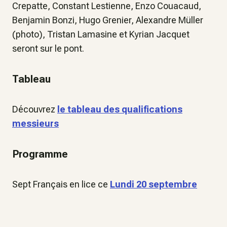
Crepatte, Constant Lestienne, Enzo Couacaud,
Benjamin Bonzi, Hugo Grenier, Alexandre Müller
(photo), Tristan Lamasine et Kyrian Jacquet
seront sur le pont.
Tableau
Découvrez
le tableau des qualifications
messieurs
Programme
Sept Français en lice ce
Lundi 20 septembre