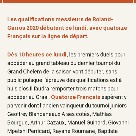
Les qualifications messieurs de Roland-
Garros 2020 débutent ce lundi, avec quatorze
Français sur la ligne de départ.
Dès 10 heures ce lundi
, les premiers duels pour
accéder au grand tableau du dernier tournoi du
Grand Chelem de la saison vont débuter, sans
public puisque l'épreuve des qualifications est à
huis clos.Il faudra remporter trois matchs pour
accéder au Graal.
Quatorze Français
espèrent y
parvenir dont l'ancien vainqueur du tournoi juniors
Geoffrey Blancaneaux.A ses côtés, Mathias
Bourgue, Arthur Cazaux, Manuel Guinard, Giovanni
Mpetshi Perricard, Rayane Roumane, Baptiste