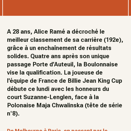
A 28 ans, Alice Ramé a décroché le
meilleur classement de sa carrière (192e),
grâce à un enchaînement de résultats
solides. Quatre ans après son unique
passage Porte d’Auteuil, la Boulonnaise
vise la qualification. La joueuse de
l'équipe de France de Billie Jean King Cup
débute ce lundi avec les honneurs du
court Suzanne-Lenglen, face à la
Polonaise Maja Chwalinska (tête de série
n°8).
De Melbourne à Paris, en passant par le