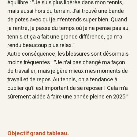
équilibre : "
Je suis plus libérée dans mon tennis,
mais aussi hors du terrain. J’ai trouvé une bande
de potes avec qui je m’entends super bien. Quand
je rentre, je passe du temps où je ne pense pas au
tennis et ça a fait une grande différence, ça m’a
rendu beaucoup plus relax."
Autre conséquence, les blessures sont désormais
moins fréquentes :
"Je n’ai pas changé ma façon
de travailler, mais je gère mieux mes moments de
travail et de repos. Au tennis, on a tendance à
oublier qu’il est important de se reposer ! Cela m’a
sûrement aidée à faire une année pleine en 2025
."
Objectif grand tableau.