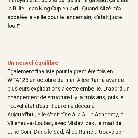
la Billie Jean King Cup en avril. Quand Alizé m’a
appelée la veille pour le lendemain, c’était juste
fou !
"
Un nouvel équilibre
Également finaliste pour la première fois en
WTA125 en octobre dernier,
Alice Ramé avance
plusieurs explications à cette embellie. D’abord un
changement de structure il y a trois ans, puis le
nouvel état d’esprit qui en a découlé.
Aujourd’hui, elle s’entraîne à la All In Academy, à
Villeneuve-Loubet, avec Mislav Izak, le mari de
Julie Coin. Dans le Sud, Alice Ramé a trouvé son