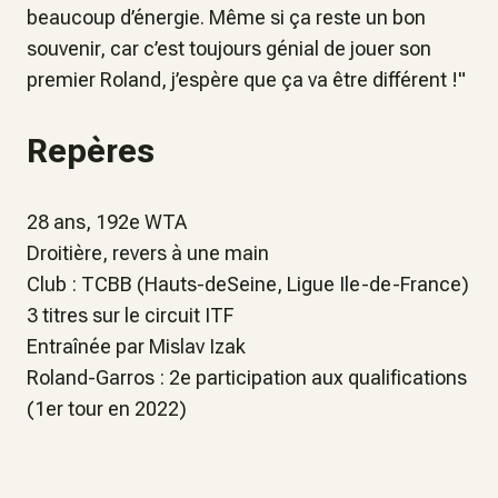
beaucoup d’énergie. Même si ça reste un bon
souvenir, car c’est toujours génial de jouer son
premier Roland, j’espère que ça va être différent !
"
Repères
28 ans, 192e WTA
Droitière, revers à une main
Club : TCBB (Hauts-deSeine, Ligue Ile-de-France)
3 titres sur le circuit ITF
Entraînée par Mislav Izak
Roland-Garros : 2e participation aux qualifications
(1er tour en 2022)