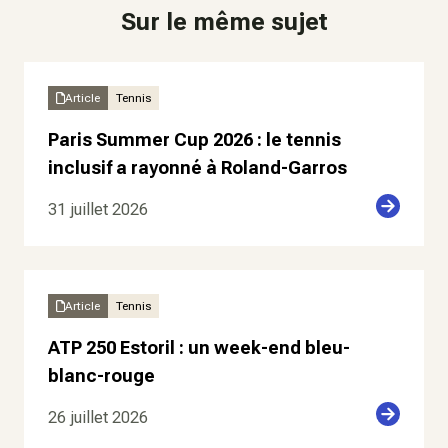
Sur le même sujet
Article
Tennis
Paris Summer Cup 2026 : le tennis
inclusif a rayonné à Roland-Garros
31 juillet 2026
Article
Tennis
ATP 250 Estoril : un week-end bleu-
blanc-rouge
26 juillet 2026