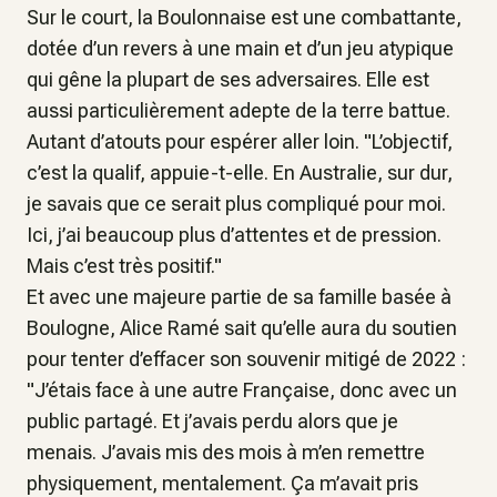
Sur le court, la Boulonnaise est une combattante,
dotée d’un revers à une main et d’un jeu atypique
qui gêne la plupart de ses adversaires. Elle est
aussi particulièrement adepte de la terre battue.
Autant d’atouts pour espérer aller loin. "
L’objectif,
c’est la qualif,
appuie-t-elle.
En Australie, sur dur,
je savais que ce serait plus compliqué pour moi.
Ici, j’ai beaucoup plus d’attentes et de pression.
Mais c’est très positif."
Et avec une majeure partie de sa famille basée à
Boulogne, Alice Ramé sait qu’elle aura du soutien
pour tenter d’effacer son souvenir mitigé de 2022 :
"J’étais face à une autre Française, donc avec un
public partagé. Et j’avais perdu alors que je
menais. J’avais mis des mois à m’en remettre
physiquement, mentalement. Ça m’avait pris