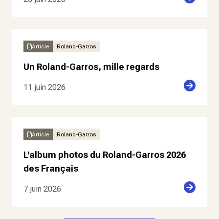
Article
Roland-Garros
Un Roland-Garros, mille regards
11 juin 2026
Article
Roland-Garros
L'album photos du Roland-Garros 2026
des Français
7 juin 2026