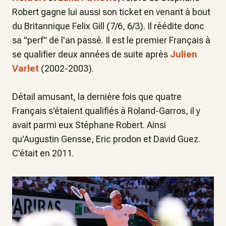
Robert gagne lui aussi son ticket en venant à bout
du Britannique Felix Gill (7/6, 6/3). Il réédite donc
sa "perf" de l'an passé. Il est le premier Français à
se qualifier deux années de suite après
Julien
Varlet
(2002-2003).
Détail amusant, la dernière fois que quatre
Français s'étaient qualifiés à Roland-Garros, il y
avait parmi eux Stéphane Robert. Ainsi
qu'Augustin Gensse, Eric prodon et David Guez.
C'était en 2011.