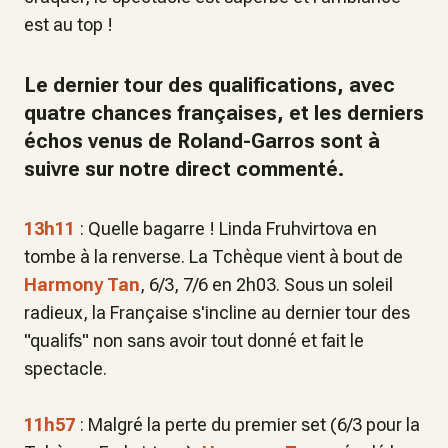
est au top !
Le dernier tour des qualifications, avec
quatre chances françaises, et les derniers
échos venus de Roland-Garros sont à
suivre sur notre direct commenté.
13h11
: Quelle bagarre ! Linda Fruhvirtova en
tombe à la renverse. La Tchèque vient à bout de
Harmony Tan
, 6/3, 7/6 en 2h03. Sous un soleil
radieux, la Française s'incline au dernier tour des
"qualifs" non sans avoir tout donné et fait le
spectacle.
11h57
: Malgré la perte du premier set (6/3 pour la