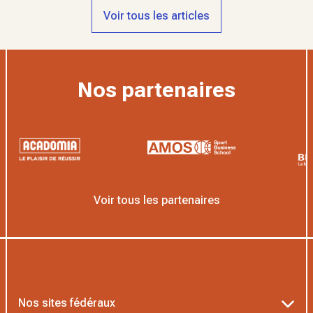
Voir tous les articles
Nos partenaires
Voir tous les partenaires
Nos sites fédéraux