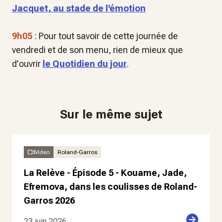
Jacquet, au stade de l'émotion
9h05
: Pour tout savoir de cette journée de
vendredi et de son menu, rien de mieux que
d'ouvrir
le Quotidien du jour
.
Sur le même sujet
Video
Roland-Garros
La Relève - Épisode 5 - Kouame, Jade,
Efremova, dans les coulisses de Roland-
Garros 2026
23 juin 2026