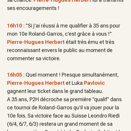
ses encouragements !
16h10
: "
Si j'ai réussi à me qualifier à 35 ans pour
mon 10e Roland-Garros, c'est grâce à vous !
"
Pierre-Hugues Herbert
était très ému et très
reconnaissant envers le public au moment de
commenter sa victoire.
16h05
: Quel moment ! Presque simultanément,
Pierre-Hugues Herbert
et Luka
Pavlovic
gagnent leur ticket dans le grand tableau.
A 35 ans, P2H décroche sa première "qualif" dans
ce tournoi de Roland-Garros qu'il va jouer pour la
10e fois. Sa victoire face au Suisse Leondro Riedi
(6/4, 6/7, 6/3) restera un grand moment de sa