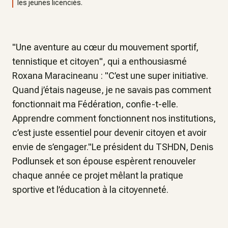
les jeunes licenciés.
"Une aventure au cœur du mouvement sportif,
tennistique et citoyen", qui a enthousiasmé
Roxana Maracineanu : "C’est une super initiative.
Quand j’étais nageuse, je ne savais pas comment
fonctionnait ma Fédération, confie-t-elle.
Apprendre comment fonctionnent nos institutions,
c’est juste essentiel pour devenir citoyen et avoir
envie de s’engager."Le président du TSHDN, Denis
Podlunsek et son épouse espèrent renouveler
chaque année ce projet mêlant la pratique
sportive et l’éducation à la citoyenneté.