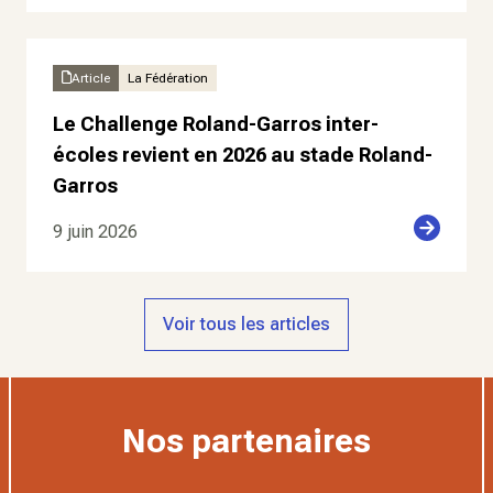
Article
La Fédération
Le Challenge Roland-Garros inter-
écoles revient en 2026 au stade Roland-
Garros
9 juin 2026
Voir tous les articles
Nos partenaires