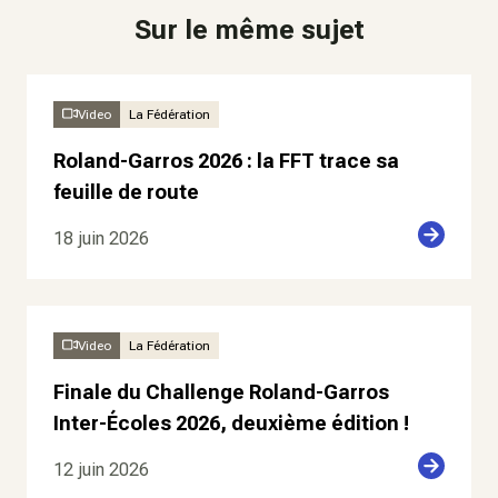
Sur le même sujet
Video
La Fédération
Roland-Garros 2026 : la FFT trace sa
feuille de route
18 juin 2026
Video
La Fédération
Finale du Challenge Roland-Garros
Inter-Écoles 2026, deuxième édition !
12 juin 2026