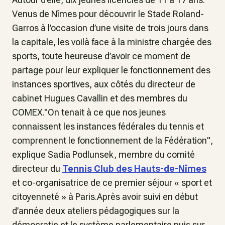
Venus de Nîmes pour découvrir le Stade Roland-
Garros à l’occasion d’une visite de trois jours dans
la capitale, les voilà face à la ministre chargée des
sports, toute heureuse d’avoir ce moment de
partage pour leur expliquer le fonctionnement des
instances sportives, aux côtés du directeur de
cabinet Hugues Cavallin et des membres du
COMEX."On tenait à ce que nos jeunes
connaissent les instances fédérales du tennis et
comprennent le fonctionnement de la Fédération",
explique Sadia Podlunsek, membre du comité
directeur du
Tennis Club des Hauts-de-Nîmes
et co-organisatrice de ce premier séjour « sport et
citoyenneté » à Paris.Après avoir suivi en début
d’année deux ateliers pédagogiques sur la
démocratie et le système parlementaire puis sur