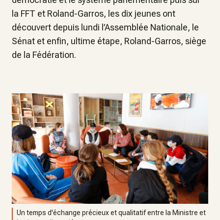
la FFT et Roland-Garros, les dix jeunes ont
découvert depuis lundi l’Assemblée Nationale, le
Sénat et enfin, ultime étape, Roland-Garros, siège
de la Fédération.
Un temps d'échange précieux et qualitatif entre la Ministre et