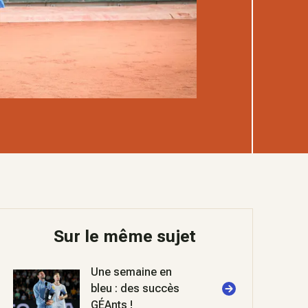
Sur le même sujet
Une semaine en
bleu : des succès
GÉAnts !