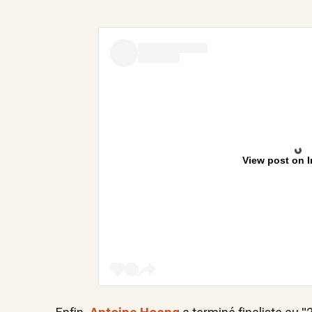
View post on 