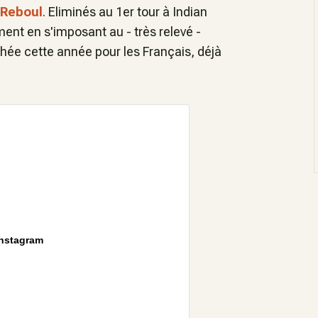
 Reboul
. Eliminés au 1er tour à Indian
ent en s'imposant au - très relevé -
hée cette année pour les Français, déjà
Instagram