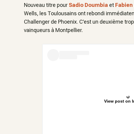
Nouveau titre pour
Sadio Doumbia
et
Fabien
Wells, les Toulousains ont rebondi immédiatem
Challenger de Phoenix. C'est un deuxième trop
vainqueurs à Montpellier.
View post on 