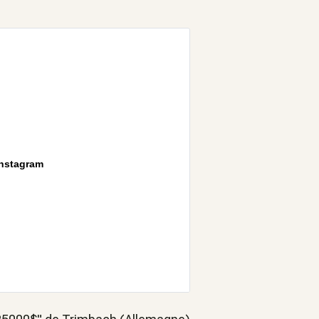
Instagram