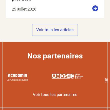
25 juillet 2026
Voir tous les articles
Nos partenaires
Voir tous les partenaires