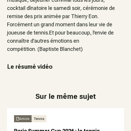
cocktail dînatoire le samedi soir, cérémonie de
remise des prix animée par Thierry Eon.
Forcément un grand moment dans leur vie de
joueuse de tennis.Et pour beaucoup, l’envie de
connaître d’autres émotions en
compétition. (Baptiste Blanchet)
Le résumé vidéo
Sur le même sujet
Article
Tennis
Paris Summer Cup 2026 : le tennis