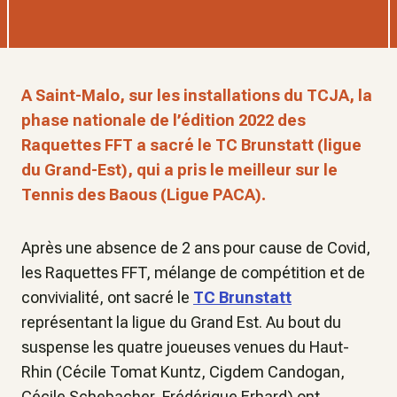
A Saint-Malo, sur les installations du TCJA, la
phase nationale de l’édition 2022 des
Raquettes FFT a sacré le TC Brunstatt (ligue
du Grand-Est), qui a pris le meilleur sur le
Tennis des Baous (Ligue PACA).
Après une absence de 2 ans pour cause de Covid,
les Raquettes FFT, mélange de compétition et de
convivialité, ont sacré le
TC Brunstatt
représentant la ligue du Grand Est. Au bout du
suspense les quatre joueuses venues du Haut-
Rhin (Cécile Tomat Kuntz, Cigdem Candogan,
Cécile Schebacher, Frédérique Erhard) ont