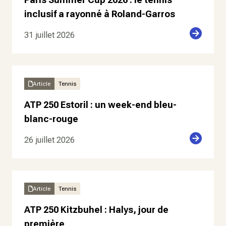
inclusif a rayonné à Roland-Garros
31 juillet 2026
Article
Tennis
ATP 250 Estoril : un week-end bleu-
blanc-rouge
26 juillet 2026
Article
Tennis
ATP 250 Kitzbuhel : Halys, jour de
première