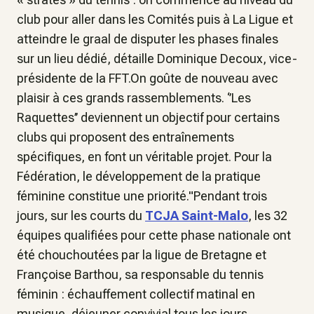
club pour aller dans les Comités puis à La Ligue et
atteindre le graal de disputer les phases finales
sur un lieu dédié, détaille Dominique Decoux, vice-
présidente de la FFT.On goûte de nouveau avec
plaisir à ces grands rassemblements. ‘’Les
Raquettes’’ deviennent un objectif pour certains
clubs qui proposent des entraînements
spécifiques, en font un véritable projet. Pour la
Fédération, le développement de la pratique
féminine constitue une priorité."Pendant trois
jours, sur les courts du
TCJA Saint-Malo
, les 32
équipes qualifiées pour cette phase nationale ont
été chouchoutées par la ligue de Bretagne et
Françoise Barthou, sa responsable du tennis
féminin : échauffement collectif matinal en
musique, déjeuner convivial tous les jours,