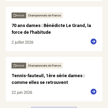
Article
Championnats de France
70 ans dames : Bénédicte Le Grand, la
force de l'habitude
2 juillet 2026
Article
Championnats de France
Tennis-fauteuil, 1ère série dames :
comme elles se retrouvent
22 juin 2026