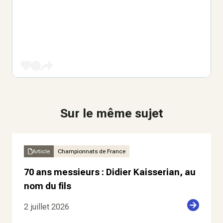
Sur le même sujet
Article
Championnats de France
70 ans messieurs : Didier Kaisserian, au
nom du fils
2 juillet 2026