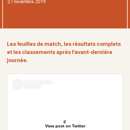
27 novembre 2019
Les feuilles de match, les résultats complets
et les classements après l'avant-dernière
journée.
View post on Twitter