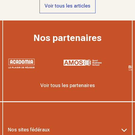
Voir tous les articles
Nos partenaires
Voir tous les partenaires
Nos sites fédéraux