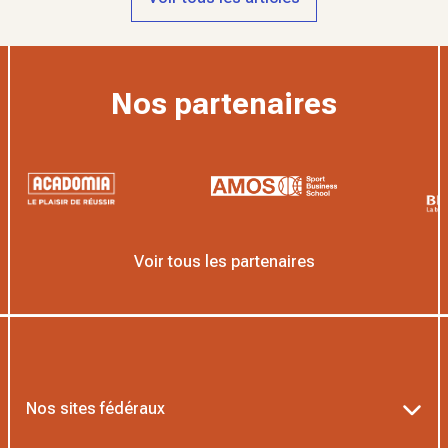
Nos partenaires
Voir tous les partenaires
Nos sites fédéraux