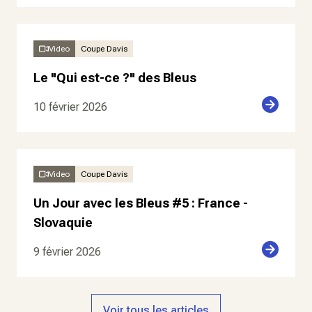
Video
Coupe Davis
Le "Qui est-ce ?" des Bleus
10 février 2026
Video
Coupe Davis
Un Jour avec les Bleus #5 : France -
Slovaquie
9 février 2026
Voir tous les articles