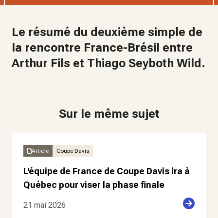
Le résumé du deuxième simple de
la rencontre France-Brésil entre
Arthur Fils et Thiago Seyboth Wild.
Sur le même sujet
Article
Coupe Davis
L'équipe de France de Coupe Davis ira à
Québec pour viser la phase finale
21 mai 2026