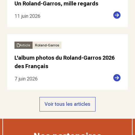
Un Roland-Garros, mille regards
11 juin 2026
Article
Roland-Garros
L'album photos du Roland-Garros 2026
des Français
7 juin 2026
Voir tous les articles