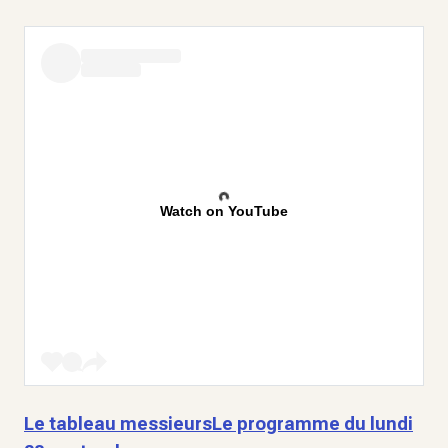
Watch on YouTube
Le tableau messieurs
Le programme du lundi