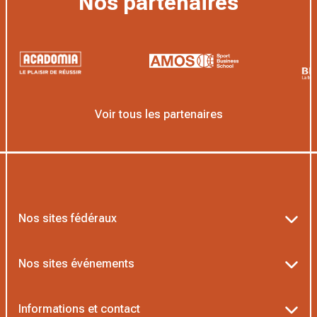
Nos partenaires
Voir tous les partenaires
Nos sites fédéraux
Ten’Up
Nos sites événements
ADOC
Billetterie Roland-Garros
Informations et contact