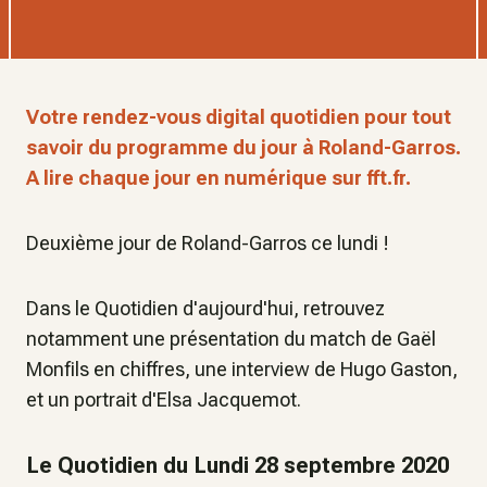
Votre rendez-vous digital quotidien pour tout
savoir du programme du jour à Roland-Garros.
A lire chaque jour en numérique sur fft.fr.
Deuxième jour de Roland-Garros ce lundi !
Dans le Quotidien d'aujourd'hui, retrouvez
notamment une présentation du match de Gaël
Monfils en chiffres, une interview de Hugo Gaston,
et un portrait d'Elsa Jacquemot.
Le Quotidien du Lundi 28 septembre 2020