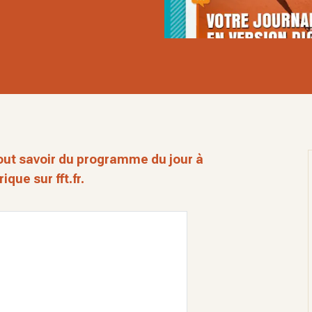
tout savoir du programme du jour à
que sur fft.fr.