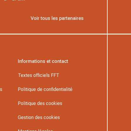
Voir tous les partenaires
Informations et contact
Textes officiels FFT
rs
Politique de confidentialité
Politique des cookies
Gestion des cookies