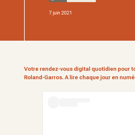
7 juin 2021
Votre rendez-vous digital quotidien pour 
Roland-Garros. A lire chaque jour en numéri