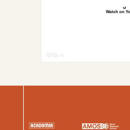
Watch on Y