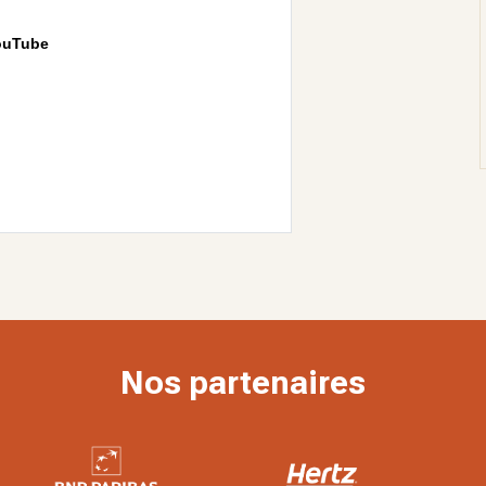
ouTube
Nos partenaires