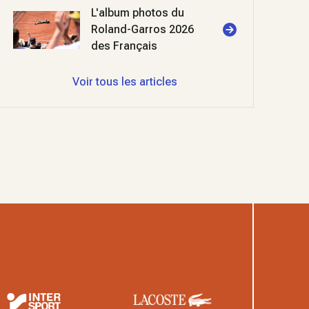
L'album photos du
Roland-Garros 2026
des Français
Voir tous les articles