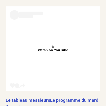
Watch on YouTube
Le tableau messieurs
Le programme du mardi