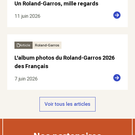
Un Roland-Garros, mille regards
11 juin 2026
Article
Roland-Garros
L'album photos du Roland-Garros 2026
des Français
7 juin 2026
Voir tous les articles