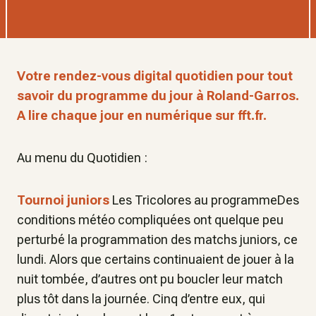
Votre rendez-vous digital quotidien pour tout
savoir du programme du jour à Roland-Garros.
A lire chaque jour en numérique sur fft.fr.
Au menu du Quotidien :
Tournoi juniors
Les Tricolores au programmeDes
conditions météo compliquées ont quelque peu
perturbé la programmation des matchs juniors, ce
lundi. Alors que certains continuaient de jouer à la
nuit tombée, d’autres ont pu boucler leur match
plus tôt dans la journée. Cinq d’entre eux, qui