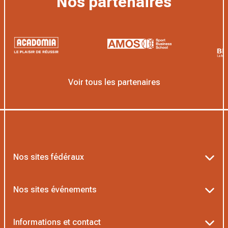
Nos partenaires
Voir tous les partenaires
Nos sites fédéraux
Ten’Up
Nos sites événements
ADOC
Billetterie Roland-Garros
Informations et contact