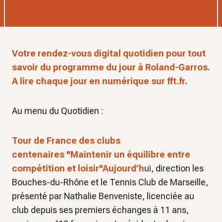
Votre rendez-vous digital quotidien pour tout
savoir du programme du jour à Roland-Garros.
A lire chaque jour en numérique sur fft.fr.
Au menu du Quotidien :
Tour de France des clubs
centenaires
"Maintenir un équilibre entre
compétition et loisir"Aujourd’h
ui, direction les
Bouches-du-Rhône et le Tennis Club de Marseille,
présenté par Nathalie Benveniste, licenciée au
club depuis ses premiers échanges à 11 ans,