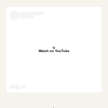
Watch on YouTube