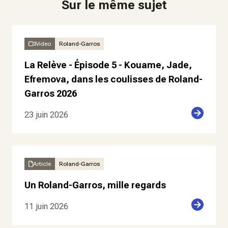
Sur le même sujet
Video
Roland-Garros
La Relève - Épisode 5 - Kouame, Jade,
Efremova, dans les coulisses de Roland-
Garros 2026
23 juin 2026
Article
Roland-Garros
Un Roland-Garros, mille regards
11 juin 2026