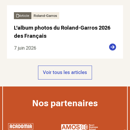
Article
Roland-Garros
L'album photos du Roland-Garros 2026
des Français
7 juin 2026
Voir tous les articles
Nos partenaires